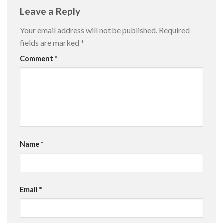
Leave a Reply
Your email address will not be published.
Required
fields are marked
*
Comment
*
Name
*
Email
*