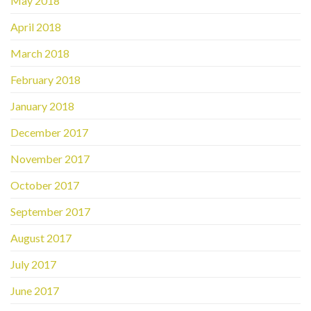
May 2018
April 2018
March 2018
February 2018
January 2018
December 2017
November 2017
October 2017
September 2017
August 2017
July 2017
June 2017