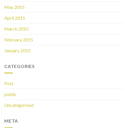
May 2015
April 2015
March 2015
February 2015
January 2015
CATEGORIES
Post
public
Uncategorised
META