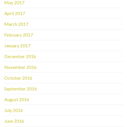
May 2017
April 2017
March 2017
February 2017
January 2017
December 2016
November 2016
October 2016
September 2016
August 2016
July 2016
June 2016