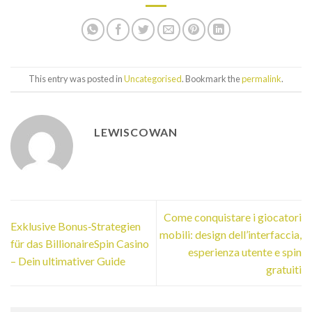
This entry was posted in
Uncategorised
. Bookmark the
permalink
.
LEWISCOWAN
Come conquistare i giocatori
Exklusive Bonus‑Strategien
mobili: design dell’interfaccia,
für das BillionaireSpin Casino
esperienza utente e spin
– Dein ultimativer Guide
gratuiti