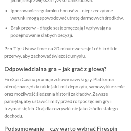
jednej sesji zwiększa ryzyko bankructwa.
Ignorowanie regulaminu bonusów – nieprzeczytane
warunki mogą spowodować utratę darmowych środków.
Brak przerw – długie sesje zmęczają i wpływają na
podejmowanie słabych decyzji.
Pro Tip:
Ustaw timer na 30‑minutowe sesje i rób krótkie
przerwy, aby zachować świeżość umysłu.
Odpowiedzialna gra – jak grać z głową?
FireSpin Casino promuje zdrowe nawyki gry. Platforma
oferuje narzędzia takie jak limit depozytu, samowykluczenie
oraz możliwość śledzenia historii zakładów. Zawsze
pamiętaj, aby ustawić limity przed rozpoczęciem gry i
trzymać się ich. Graj dla rozrywki, nie jako źródło stałego
dochodu.
Podsumowanie – czy warto wybrać Firespin