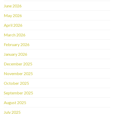
June 2026
May 2026
April 2026
March 2026
February 2026
January 2026
December 2025
November 2025
October 2025
September 2025
August 2025
July 2025