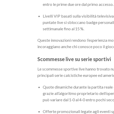
entro le prime due ore dal primo accesso.
Livelli VIP basati sulla visibilità televi
puntate live si sbloccano badge personali
settimanale fino al 15 %.
Queste innovazioni rendono l’esperienza molto
incoraggiano anche chi conosce poco il gioco 
Scommesse live su serie sportivi
Le scommesse sportive live hanno trovato nuov
principali serie calcistiche europee ed ameri
Quote dinamiche durante la partita real
grazie all’algoritmo proprietario dell’op
può variare dal 1‑0 al 4‑0 entro pochi seco
Offerte promozionali legate agli eventi sp