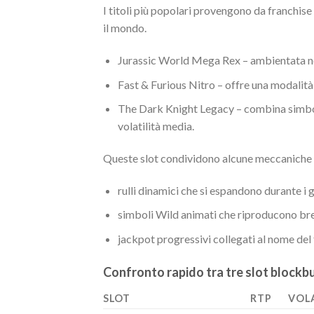
I titoli più popolari provengono da franchise
il mondo.
Jurassic World Mega Rex – ambientata nell’
Fast & Furious Nitro – offre una modalità 
The Dark Knight Legacy – combina simboli
volatilità media.
Queste slot condividono alcune meccaniche t
rulli dinamici che si espandono durante i 
simboli Wild animati che riproducono bre
jackpot progressivi collegati al nome del
Confronto rapido tra tre slot blockb
SLOT
RTP
VOLA