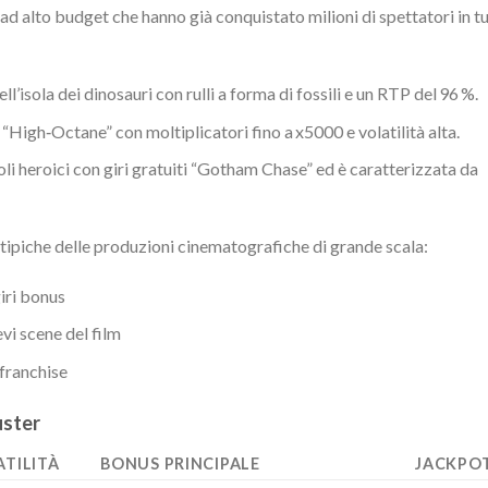
 ad alto budget che hanno già conquistato milioni di spettatori in t
isola dei dinosauri con rulli a forma di fossili e un RTP del 96 %.
“High‑Octane” con moltiplicatori fino a x5000 e volatilità alta.
 heroici con giri gratuiti “Gotham Chase” ed è caratterizzata da
ipiche delle produzioni cinematografiche di grande scala:
giri bonus
vi scene del film
 franchise
uster
TILITÀ
BONUS PRINCIPALE
JACKPO