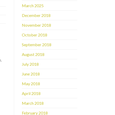
March 2025
December 2018
November 2018
October 2018
September 2018
August 2018
e.
July 2018
June 2018
May 2018
April 2018
March 2018
February 2018