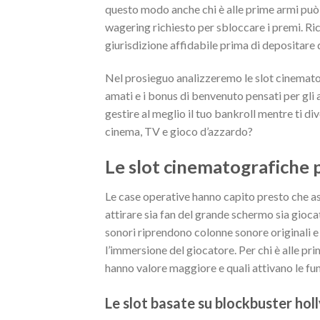
questo modo anche chi è alle prime armi può 
wagering richiesto per sbloccare i premi. Ric
giurisdizione affidabile prima di depositare 
Nel prosieguo analizzeremo le slot cinematogra
amati e i bonus di benvenuto pensati per gli 
gestire al meglio il tuo bankroll mentre ti di
cinema, TV e gioco d’azzardo?
Le slot cinematografiche p
Le case operative hanno capito presto che a
attirare sia fan del grande schermo sia giocato
sonori riprendono colonne sonore originali 
l’immersione del giocatore. Per chi è alle pr
hanno valore maggiore e quali attivano le fun
Le slot basate su blockbuster ho