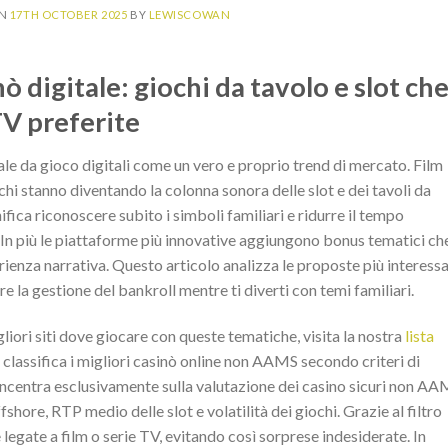
ON
17TH OCTOBER 2025
BY
LEWISCOWAN
nò digitale: giochi da tavolo e slot ch
TV preferite
sale da gioco digitali come un vero e proprio trend di mercato. Film
chi stanno diventando la colonna sonora delle slot e dei tavoli da
ifica riconoscere subito i simboli familiari e ridurre il tempo
 In più le piattaforme più innovative aggiungono bonus tematici ch
ienza narrativa. Questo articolo analizza le proposte più interessa
la gestione del bankroll mentre ti diverti con temi familiari.
liori siti dove giocare con queste tematiche, visita la nostra
lista
 classifica i migliori casinò online non AAMS secondo criteri di
ncentra esclusivamente sulla valutazione dei casino sicuri non AA
shore, RTP medio delle slot e volatilità dei giochi. Grazie al filtro
 legate a film o serie TV, evitando così sorprese indesiderate. In