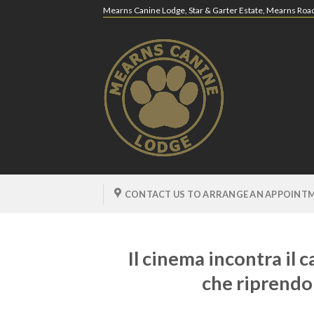
Skip
Mearns Canine Lodge, Star & Garter Estate, Mearns Ro
to
content
CONTACT US TO ARRANGE AN APPOINTM
Il cinema incontra il c
che riprendon