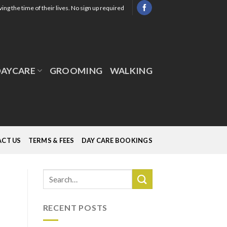
ing the time of their lives. No sign up required
DAYCARE
GROOMING
WALKING
CT US
TERMS & FEES
DAY CARE BOOKINGS
RECENT POSTS