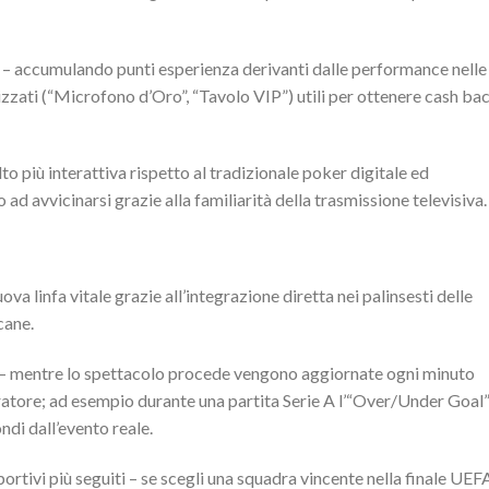
siva – accumulando punti esperienza derivanti dalle performance nelle
zzati (“Microfono d’Oro”, “Tavolo VIP”) utili per ottenere cash ba
 più interattiva rispetto al tradizionale poker digitale ed
ad avvicinarsi grazie alla familiarità della trasmissione televisiva.
a linfa vitale grazie all’integrazione diretta nei palinsesti delle
cane.
e – mentre lo spettacolo procede vengono aggiornate ogni minuto
eratore; ad esempio durante una partita Serie A l’“Over/Under Goal
ndi dall’evento reale.
ortivi più seguiti – se scegli una squadra vincente nella finale UEF