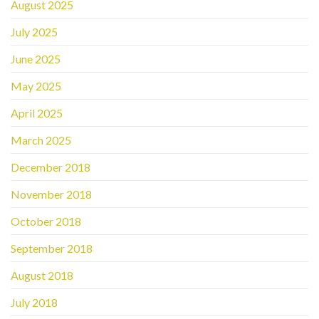
August 2025
July 2025
June 2025
May 2025
April 2025
March 2025
December 2018
November 2018
October 2018
September 2018
August 2018
July 2018