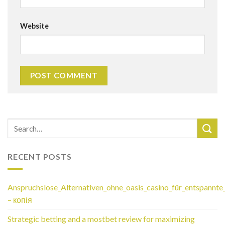
Website
RECENT POSTS
Anspruchslose_Alternativen_ohne_oasis_casino_für_entspannte
– копія
Strategic betting and a mostbet review for maximizing