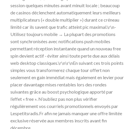
session quelques minutes avant minuit locale ; beaucoup
de casinos déclenchent automatiquement leurs meilleurs
multiplicateurs (« double multiplier ») durant ce créneau
limité car ils savent que trafic atteint pic maximal.\r\n-
Utilisez toujours mobile → La plupart des promotions
sont synchronisées avec notifications push mobiles
permettant réception instantanée quand un nouveau free
spin devient actif ‑ éviter ainsi toute perte due aux délais
web desktop classiques.\r\n\r\nEn suivant ces trois points
simples vous transformerez chaque tour offert non
seulement en gain immédiat mais également en levier pour
placer davantage mis​es rentables lors des rondes
suivantes grâce au boost psychologique apporté par
l’effet « free ». N’oubliez pas non plus vérifier
régulièrement vos courriels promotionnels envoyés par
Le­s­pe­tit­sradi­s.F­r afin ne jamais manquer une offre limitée
exclusive réservée aux membres inscrits avant fin
décembre.