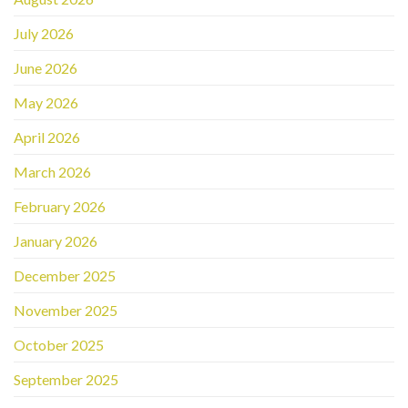
July 2026
June 2026
May 2026
April 2026
March 2026
February 2026
January 2026
December 2025
November 2025
October 2025
September 2025