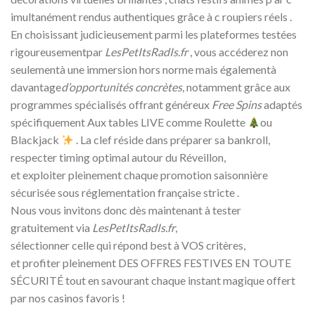
imul­tanément re­ndus authentiques grâce à c roupiers réels .
En choisissant judicieusement parmi les plateformes testées
rigoureusementpar
LesPetItsRadIs.fr
, vous accéderez non
seulementà une immersion hors norme mais égalementà
davantage
d’opportunités concrètes
, notamment grâce aux
programmes spécialisés offrant généreux
Free Spins
adaptés
spécifiquement Aux tables LIVE comme Roulette
ou
Blackjack
. La clef réside dans préparer sa bankroll,
respecter timing optimal autour du Réveillon,
et exploiter pleinement chaque promotion saisonnière
sécurisée sous réglementation française stricte .
Nous vous invitons donc dès maintenant à tester
gratuitement via
LesPetItsRadIs.fr
,
sélectionner celle qui répond best à VOS critères,
et profiter pleinement DES OFFRES FESTIVES EN TOUTE
SÉCURITÉ tout en savourant chaque instant magique offert
par nos casinos favoris !