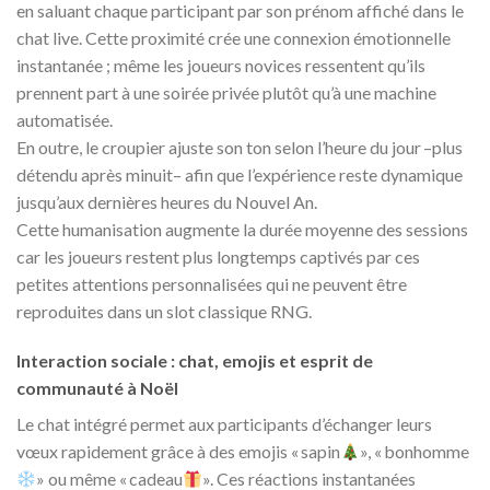
en saluant chaque participant par son prénom affiché dans le
chat live. Cette proximité crée une connexion émotionnelle
instantanée ; même les joueurs novices ressentent qu’ils
prennent part à une soirée privée plutôt qu’à une machine
automatisée.
En outre, le croupier ajuste son ton selon l’heure du jour –plus
détendu après minuit– afin que l’expérience reste dynamique
jusqu’aux dernières heures du Nouvel An.
Cette humanisation augmente la durée moyenne des sessions
car les joueurs restent plus longtemps captivés par ces
petites attentions personnalisées qui ne peuvent être
reproduites dans un slot classique RNG.
Interaction sociale : chat, emojis et esprit de
communauté à Noël
Le chat intégré permet aux participants d’échanger leurs
vœux rapidement grâce à des emojis « sapin
», « bonhomme
» ou même « cadeau
». Ces réactions instantanées