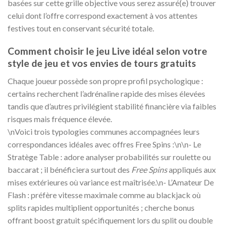
basées sur cette grille objective vous serez assuré(e) trouver
celui dont l’offre correspond exactement à vos attentes
festives tout en conservant sécurité totale.
Comment choisir le jeu Live idéal selon votre
style de jeu et vos envies de tours gratuits
Chaque joueur possède son propre profil psychologique :
certains recherchent l’adrénaline rapide des mises élevées
tandis que d’autres privilégient stabilité financière via faibles
risques mais fréquence élevée.
\nVoici trois typologies communes accompagnées leurs
correspondances idéales avec offres Free Spins :\n\n- Le
Stratège Table : adore analyser probabilités sur roulette ou
baccarat ; il bénéficiera surtout des
Free Spins
appliqués aux
mises extérieures où variance est maîtrisée.\n- L’Amateur De
Flash : préfère vitesse maximale comme au blackjack où
splits rapides multiplient opportunités ; cherche bonus
offrant boost gratuit spécifiquement lors du split ou double