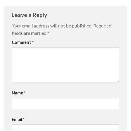
Leave a Reply
Your email address will not be published.
Required
fields are marked
*
Comment
*
Name
*
Email
*