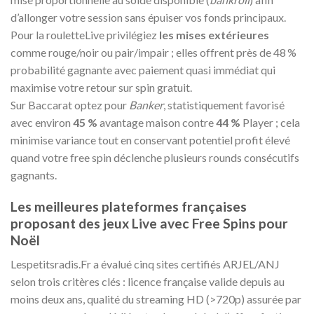
d’allonger votre session sans épuiser vos fonds principaux.
Pour la rouletteLive privilégiez
les mises extérieures
comme rouge/noir ou pair/impair ; elles offrent près de 48 %
probabilité gagnante avec paiement quasi immédiat qui
maximise votre retour sur spin gratuit.
Sur Baccarat optez pour
Banker
, statistiquement favorisé
avec environ
45 %
avantage maison contre
44 %
Player ; cela
minimise variance tout en conservant potentiel profit élevé
quand votre free spin déclenche plusieurs rounds consécutifs
gagnants.
Les meilleures plateformes françaises
proposant des jeux Live avec Free Spins pour
Noël
Lespetitsradis.Fr a évalué cinq sites certifiés ARJEL/ANJ
selon trois critères clés : licence française valide depuis au
moins deux ans, qualité du streaming HD (>720p) assurée par