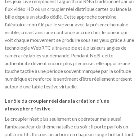
Les jeux Live remplacent l’algorithme RNG traditionnel par un
flux vidéo HD où un croupier réel distribue cartes ou lance la
bille depuis un studio dédié. Cette approche combine
l’aléatoire contrôlé par le serveur avec la présence humaine
visible, créant ainsi une confiance accrue chez le joueur qui
voit chaque mouvement se produire sous ses yeux grâce à une
technologie WebRTC ultra‑rapide et à plusieurs angles de
caméra réglables sur demande. Pendant Noël, cette
authenticité devient encore plus précieuse : elle apporte une
touche tactile à une période souvent marquée par la solitude
numérique et renforce le sentiment d’être réellement présent
autour d’une table festive virtuelle.
Le rôle du croupier réel dans la création d’une
atmosphère festive
Le croupier n’est plus seulement un opérateur mais aussi
l’ambassadeur du thème natalisé du soir : il porte parfois un
pull à motifs flocons ou arbore un chapeau rouge brillant tout