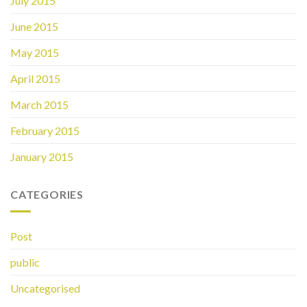
July 2015
June 2015
May 2015
April 2015
March 2015
February 2015
January 2015
CATEGORIES
Post
public
Uncategorised