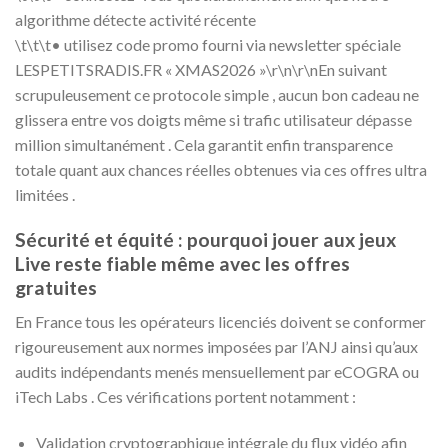
algorithme détecte activité récente
\t\t\t• utilisez code promo fourni via newsletter spéciale
LESPETITSRADIS.FR « XMAS2026 »\r\n\r\nEn suivant
scrupuleusement ce protocole simple , aucun bon cadeau ne
glissera entre vos doigts même si trafic utilisateur dépasse
million simultanément . Cela garantit enfin transparence
totale quant aux chances réelles obtenues via ces offres ultra
limitées .
Sécurité et équité : pourquoi jouer aux jeux
Live reste fiable même avec les offres
gratuites
En France tous les opérateurs licenciés doivent se conformer
rigoureusement aux normes imposées par l’ANJ ainsi qu’aux
audits indépendants menés mensuellement par eCOGRA ou
iTech Labs . Ces vérifications portent notamment :
Validation cryptographique intégrale du flux vidéo afin