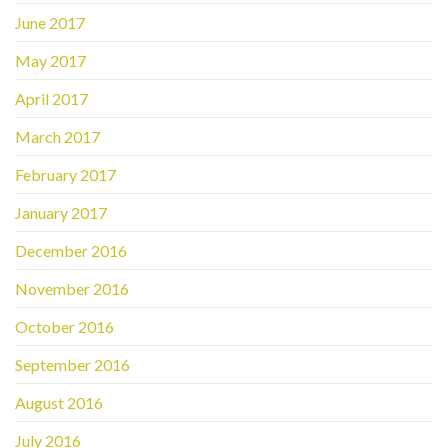
June 2017
May 2017
April 2017
March 2017
February 2017
January 2017
December 2016
November 2016
October 2016
September 2016
August 2016
July 2016