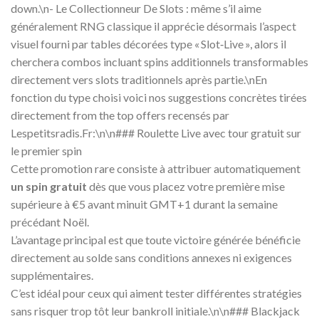
down.\n- Le Collectionneur De Slots : même s’il aime
généralement RNG classique il apprécie désormais l’aspect
visuel fourni par tables décorées type « Slot‑Live », alors il
cherchera combos incluant spins additionnels transformables
directement vers slots traditionnels après partie.\nEn
fonction du type choisi voici nos suggestions concrètes tirées
directement from the top offers recensés par
Lespetitsradis.Fr:\n\n### Roulette Live avec tour gratuit sur
le premier spin
Cette promotion rare consiste à attribuer automatiquement
un spin gratuit
dès que vous placez votre première mise
supérieure à €5 avant minuit GMT+1 durant la semaine
précédant Noël.
L’avantage principal est que toute victoire générée bénéficie
directement au solde sans conditions annexes ni exigences
supplémentaires.
C’est idéal pour ceux qui aiment tester différentes stratégies
sans risquer trop tôt leur bankroll initiale.\n\n### Blackjack