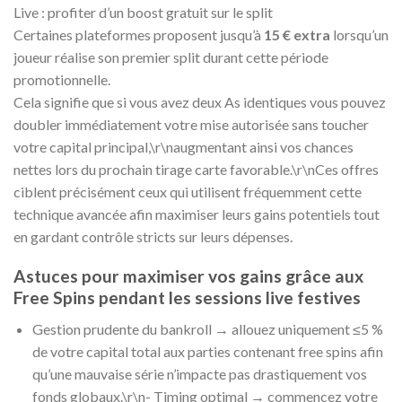
Live : profiter d’un boost gratuit sur le split
Certaines plateformes proposent jusqu’à
15 € extra
lorsqu’un
joueur réalise son premier split durant cette période
promotionnelle.
Cela signifie que si vous avez deux As identiques vous pouvez
doubler immédiatement votre mise autorisée sans toucher
votre capital principal,\r\naugmentant ainsi vos chances
nettes lors du prochain tirage carte favorable.\r\nCes offres
ciblent précisément ceux qui utilisent fréquemment cette
technique avancée afin maximiser leurs gains potentiels tout
en gardant contrôle stricts sur leurs dépenses.
Astuces pour maximiser vos gains grâce aux
Free Spins pendant les sessions live festives
Gestion prudente du bankroll → allouez uniquement ≤5 %
de votre capital total aux parties contenant free spins afin
qu’une mauvaise série n’impacte pas drastiquement vos
fonds globaux.\r\n- Timing optimal → commencez votre