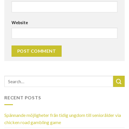
Website
RECENT POSTS
Spännande möjligheter från tidig ungdom till seniorålder via
chicken road gambling game