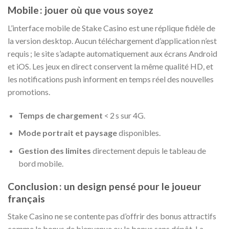
Mobile : jouer où que vous soyez
L’interface mobile de Stake Casino est une réplique fidèle de
la version desktop. Aucun téléchargement d’application n’est
requis ; le site s’adapte automatiquement aux écrans Android
et iOS. Les jeux en direct conservent la même qualité HD, et
les notifications push informent en temps réel des nouvelles
promotions.
Temps de chargement
< 2 s sur 4G.
Mode portrait et paysage
disponibles.
Gestion des limites
directement depuis le tableau de
bord mobile.
Conclusion : un design pensé pour le joueur
français
Stake Casino ne se contente pas d’offrir des bonus attractifs
comme le bonus de bienvenue ou le bonus sans dépôt. La