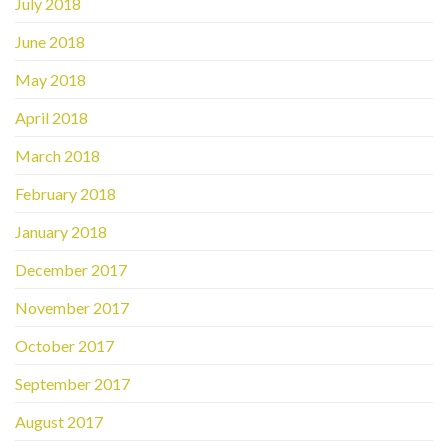
July 2018
June 2018
May 2018
April 2018
March 2018
February 2018
January 2018
December 2017
November 2017
October 2017
September 2017
August 2017