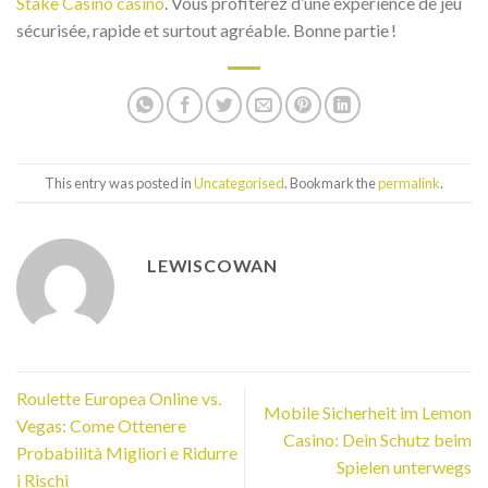
Stake Casino casino
. Vous profiterez d’une expérience de jeu
sécurisée, rapide et surtout agréable. Bonne partie !
This entry was posted in
Uncategorised
. Bookmark the
permalink
.
LEWISCOWAN
Roulette Europea Online vs.
Mobile Sicherheit im Lemon
Vegas: Come Ottenere
Casino: Dein Schutz beim
Probabilità Migliori e Ridurre
Spielen unterwegs
i Rischi