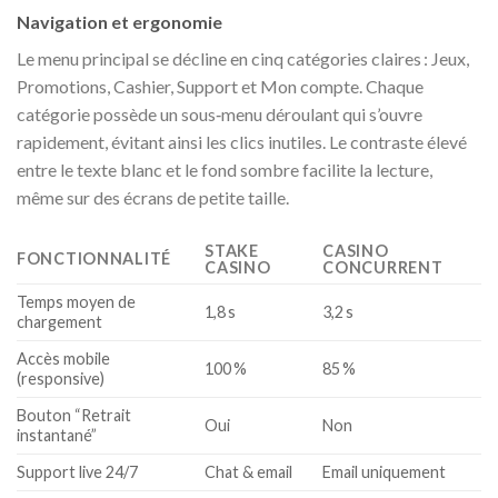
Navigation et ergonomie
Le menu principal se décline en cinq catégories claires : Jeux,
Promotions, Cashier, Support et Mon compte. Chaque
catégorie possède un sous‑menu déroulant qui s’ouvre
rapidement, évitant ainsi les clics inutiles. Le contraste élevé
entre le texte blanc et le fond sombre facilite la lecture,
même sur des écrans de petite taille.
STAKE
CASINO
FONCTIONNALITÉ
CASINO
CONCURRENT
Temps moyen de
1,8 s
3,2 s
chargement
Accès mobile
100 %
85 %
(responsive)
Bouton “Retrait
Oui
Non
instantané”
Support live 24/7
Chat & email
Email uniquement