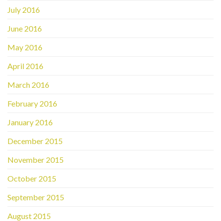
July 2016
June 2016
May 2016
April 2016
March 2016
February 2016
January 2016
December 2015
November 2015
October 2015
September 2015
August 2015