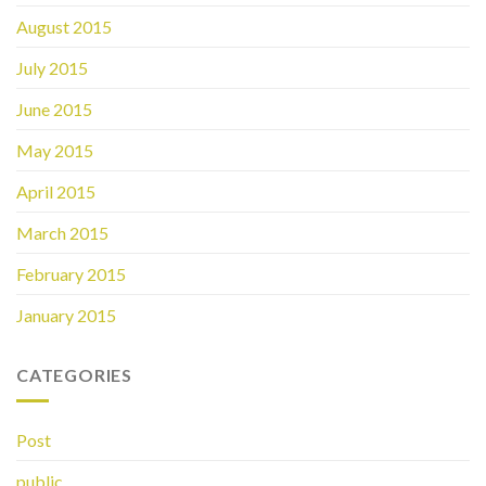
August 2015
July 2015
June 2015
May 2015
April 2015
March 2015
February 2015
January 2015
CATEGORIES
Post
public