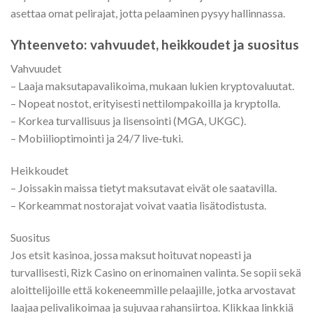
asettaa omat pelirajat, jotta pelaaminen pysyy hallinnassa.
Yhteenveto: vahvuudet, heikkoudet ja suositus
Vahvuudet
– Laaja maksutapavalikoima, mukaan lukien kryptovaluutat.
– Nopeat nostot, erityisesti nettilompakoilla ja kryptolla.
– Korkea turvallisuus ja lisensointi (MGA, UKGC).
– Mobiilioptimointi ja 24/7 live‑tuki.
Heikkoudet
– Joissakin maissa tietyt maksutavat eivät ole saatavilla.
– Korkeammat nostorajat voivat vaatia lisätodistusta.
Suositus
Jos etsit kasinoa, jossa maksut hoituvat nopeasti ja
turvallisesti, Rizk Casino on erinomainen valinta. Se sopii sekä
aloittelijoille että kokeneemmille pelaajille, jotka arvostavat
laajaa pelivalikoimaa ja sujuvaa rahansiirtoa. Klikkaa linkkiä