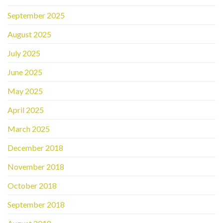
September 2025
August 2025
July 2025
June 2025
May 2025
April 2025
March 2025
December 2018
November 2018
October 2018
September 2018