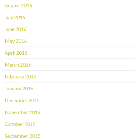
August 2016
July 2016
June 2016
May 2016
April 2016
March 2016
February 2016
January 2016
December 2015
November 2015
October 2015
September 2015