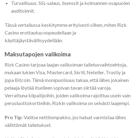
Turvallisuus: SSL-salaus, lisenssit ja kolmannen osapuolen
auditoinnit.
Tässä vertailussa keskitymme erityisesti siihen, miten Rizk
Casino erottautuu nopeudellaan ja
käyttäjäystävällisyydellään.
Maksutapojen valikoima
Rizk Casino tarjoaa laajan valikoiman talletusvaihtoehtoja,
mukaan lukien Visa, Mastercard, Skrill, Neteller, Trustly ja
jopa Bitcoin. Tämä monipuolisuus takaa, että lähes jokainen
pelaaja löytää itselleen sopivan tavan siirtää varoja.
Verrattuna kilpailijoihin, joiden valikoima rajoittuu usein vain
perusluottokortteihin, Rizkin valikoima on selvästi laajempi.
Pro Tip:
Valitse nettilompakko, jos haluat varmistaa lähes
välittömät talletukset.