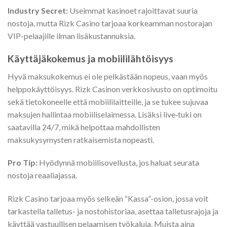
Industry Secret:
Useimmat kasinoet rajoittavat suuria
nostoja, mutta Rizk Casino tarjoaa korkeamman nostorajan
VIP-pelaajille ilman lisäkustannuksia.
Käyttäjäkokemus ja mobiililähtöisyys
Hyvä maksukokemus ei ole pelkästään nopeus, vaan myös
helppokäyttöisyys. Rizk Casinon verkkosivusto on optimoitu
sekä tietokoneelle että mobiililaitteille, ja se tukee sujuvaa
maksujen hallintaa mobiiliselaimessa. Lisäksi live‑tuki on
saatavilla 24/7, mikä helpottaa mahdollisten
maksukysymysten ratkaisemista nopeasti.
Pro Tip:
Hyödynnä mobiilisovellusta, jos haluat seurata
nostoja reaaliajassa.
Rizk Casino tarjoaa myös selkeän “Kassa”-osion, jossa voit
tarkastella talletus- ja nostohistoriaa, asettaa talletusrajoja ja
käyttää vastuullisen pelaamisen työkaluja. Muista aina