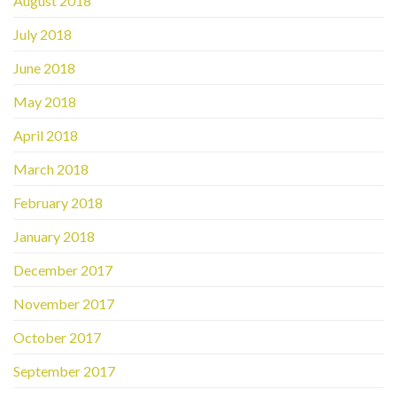
August 2018
July 2018
June 2018
May 2018
April 2018
March 2018
February 2018
January 2018
December 2017
November 2017
October 2017
September 2017