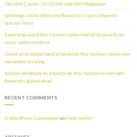
Terrybet Casino: Giri Gratis sulle Slot Megaways
Spinkings casino Welcome Bonus for Crypto Deposits:
Special Terms
Experiența unică thor fortune casino oferită de jocurile de
noroc online moderne
Genot en strategie hand in hand met thor fortune casino voor
een unieke ervaring
Análise detalhada do impacto de thor fortune no mercado
financeiro global atual
RECENT COMMENTS
A WordPress Commenter
on
Hello world!
ARCHIVES