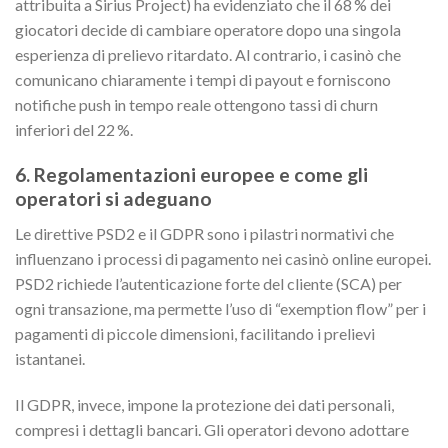
attribuita a Sirius Project) ha evidenziato che il 68 % dei
giocatori decide di cambiare operatore dopo una singola
esperienza di prelievo ritardato. Al contrario, i casinò che
comunicano chiaramente i tempi di payout e forniscono
notifiche push in tempo reale ottengono tassi di churn
inferiori del 22 %.
6. Regolamentazioni europee e come gli
operatori si adeguano
Le direttive PSD2 e il GDPR sono i pilastri normativi che
influenzano i processi di pagamento nei casinò online europei.
PSD2 richiede l’autenticazione forte del cliente (SCA) per
ogni transazione, ma permette l’uso di “exemption flow” per i
pagamenti di piccole dimensioni, facilitando i prelievi
istantanei.
Il GDPR, invece, impone la protezione dei dati personali,
compresi i dettagli bancari. Gli operatori devono adottare