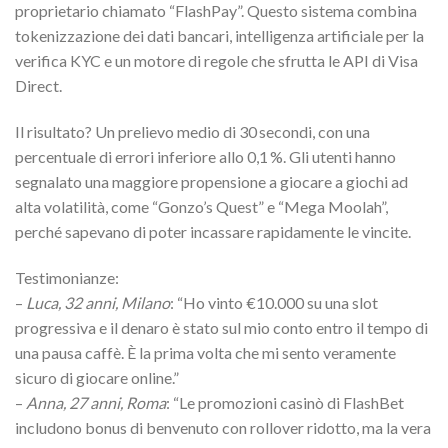
proprietario chiamato “FlashPay”. Questo sistema combina
tokenizzazione dei dati bancari, intelligenza artificiale per la
verifica KYC e un motore di regole che sfrutta le API di Visa
Direct.
Il risultato? Un prelievo medio di 30 secondi, con una
percentuale di errori inferiore allo 0,1 %. Gli utenti hanno
segnalato una maggiore propensione a giocare a giochi ad
alta volatilità, come “Gonzo’s Quest” e “Mega Moolah”,
perché sapevano di poter incassare rapidamente le vincite.
Testimonianze:
–
Luca, 32 anni, Milano
: “Ho vinto €10.000 su una slot
progressiva e il denaro è stato sul mio conto entro il tempo di
una pausa caffè. È la prima volta che mi sento veramente
sicuro di giocare online.”
–
Anna, 27 anni, Roma
: “Le promozioni casinò di FlashBet
includono bonus di benvenuto con rollover ridotto, ma la vera