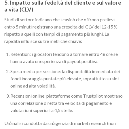
5. Impatto sulla fedeltà del cliente e sul valore
a vita (CLV)
Studi di settore indicano che i casinò che offrono prelievi
entro 5 minuti registrano una crescita del CLV del 12‑15 %
rispetto a quelli con tempi di pagamento più lunghi. La
rapidità influisce su tre metriche chiave:
Retention: i giocatori tendono a tornare entro 48 ore se
hanno avuto un’esperienza di payout positiva.
Spesa media per sessione: la disponibilità immediata dei
fondi incoraggia puntate più elevate, soprattutto su slot
online ad alta volatilità.
Recensioni online: piattaforme come Trustpilot mostrano
una correlazione diretta tra velocità di pagamento e
valutazioni superiori a 4,5 stelle.
Un’analisi condotta da un’agenzia di market research (non