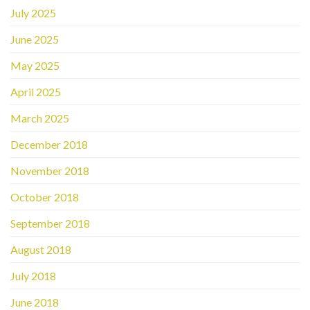
July 2025
June 2025
May 2025
April 2025
March 2025
December 2018
November 2018
October 2018
September 2018
August 2018
July 2018
June 2018