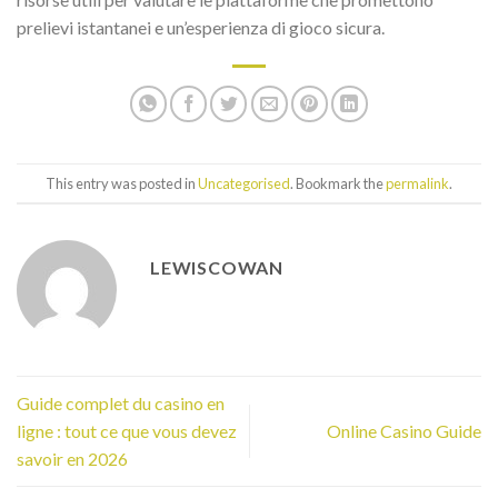
prelievi istantanei e un’esperienza di gioco sicura.
This entry was posted in
Uncategorised
. Bookmark the
permalink
.
LEWISCOWAN
Guide complet du casino en
ligne : tout ce que vous devez
Online Casino Guide
savoir en 2026