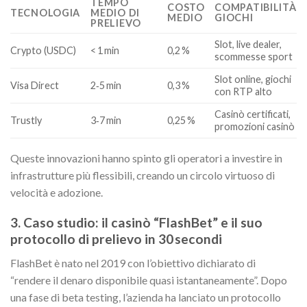
TEMPO
COSTO
COMPATIBILITÀ
TECNOLOGIA
MEDIO DI
MEDIO
GIOCHI
PRELIEVO
Slot, live dealer,
Crypto (USDC)
< 1 min
0,2 %
scommesse sport
Slot online, giochi
Visa Direct
2‑5 min
0,3 %
con RTP alto
Casinò certificati,
Trustly
3‑7 min
0,25 %
promozioni casinò
Queste innovazioni hanno spinto gli operatori a investire in
infrastrutture più flessibili, creando un circolo virtuoso di
velocità e adozione.
3. Caso studio: il casinò “FlashBet” e il suo
protocollo di prelievo in 30 secondi
FlashBet è nato nel 2019 con l’obiettivo dichiarato di
“rendere il denaro disponibile quasi istantaneamente”. Dopo
una fase di beta testing, l’azienda ha lanciato un protocollo