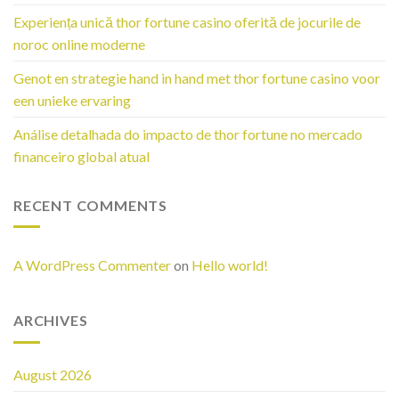
Experiența unică thor fortune casino oferită de jocurile de
noroc online moderne
Genot en strategie hand in hand met thor fortune casino voor
een unieke ervaring
Análise detalhada do impacto de thor fortune no mercado
financeiro global atual
RECENT COMMENTS
A WordPress Commenter
on
Hello world!
ARCHIVES
August 2026