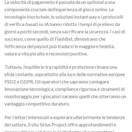
La velocità di pagamento è passata da un optional a una
componente cruciale dell’esperienza di gioco online. Le
tecnologie blockchain, le soluzioni instant‑pay e i protocolli
di verifica basati su IA hanno ridotto i tempi di prelievo da
giorni a pochi secondi, senza sacrificare la sicurezza. I casi di
successo, come quello di FlashBet, dimostrano che
l’efficienza dei payout può tradursi in maggiore fedeltà,
valore a vita più alto e recensioni positive.
Tuttavia, l’equilibrio tra rapidità e protezione rimane una
sfida costante, soprattutto alla luce delle normative europee
PSD2 e GDPR. Gli operatori che sapranno coniugare
innovazione tecnologica, compliance rigorosa e strumenti di
monitoraggio per i giocatori saranno quelli che otterranno un
vantaggio competitivo duraturo.
Per i lettori interessati a esplorare ulteriormente le tendenze
del settore, il sito Sirius Project offre approfondimenti e
risorse utili per valutare le piattaforme che promettono