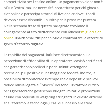
competitività per i casinò online. Un pagamento veloce non è
più un “extra” ma una necessità, soprattutto per chi gioca a
slot online o partecipa a tornei di live dealer dove i fondi
devono essere disponibili subito per la prossima puntata.
Nella seconda frase di questo paragrafo troviamo il
collegamento al sito di riferimento con l’anchor
migliori slot
online
, una risorsa utile per chi vuole confrontare le offerte di
gioco d’azzardo digitale.
La rapidità dei pagamenti influisce direttamente sulla
percezione di affidabilità di un operatore: i casinò certificati
che garantiscono prelievi in pochi minuti ottengono
recensioni più positive e una maggiore fedeltà. Inoltre, la
possibilità di monitorare in tempo reale depositi e prelievi
riduce l’ansia legata al “blocco” dei fondi, un fattore critico
per i giocatori che gestiscono budget limitati o promozioni
casinò con requisiti di wagering stringenti. In questo articolo
analizzeremo le tecnologie, i casi di successo e le sfide