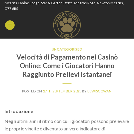
Skip
Mearns Canine Lodge, Star & Garter Estate, Mearns Road, Newton Mearns,
G77 6RS
to
content
UNCATEGORISED
Velocità di Pagamento nei Casinò
Online: Come i Giocatori Hanno
Raggiunto Prelievi Istantanei
POSTED ON
27TH SEPTEMBER 2025
BY
LEWISCOWAN
Introduzione
Negli ultimi anni il ritmo con cui i giocatori possono prelevare
le proprie vincite è diventato un vero indicatore di