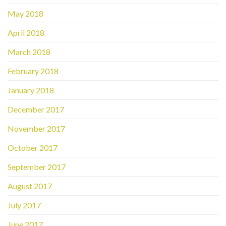
May 2018
April 2018
March 2018
February 2018
January 2018
December 2017
November 2017
October 2017
September 2017
August 2017
July 2017
June 2017