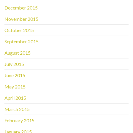
December 2015
November 2015
October 2015
September 2015
August 2015
July 2015
June 2015
May 2015
April 2015
March 2015
February 2015
January 2015