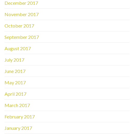
December 2017
November 2017
October 2017
September 2017
August 2017
July 2017
June 2017
May 2017
April 2017
March 2017
February 2017
January 2017