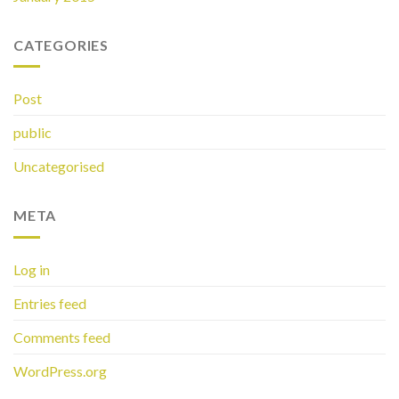
CATEGORIES
Post
public
Uncategorised
META
Log in
Entries feed
Comments feed
WordPress.org