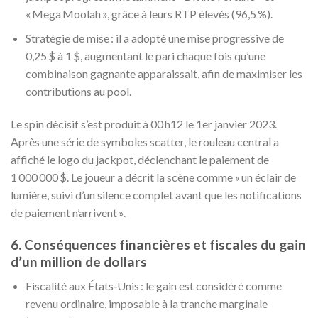
« Mega Moolah », grâce à leurs RTP élevés (96,5 %).
Stratégie de mise : il a adopté une mise progressive de
0,25 $ à 1 $, augmentant le pari chaque fois qu’une
combinaison gagnante apparaissait, afin de maximiser les
contributions au pool.
Le spin décisif s’est produit à 00 h12 le 1er janvier 2023.
Après une série de symboles scatter, le rouleau central a
affiché le logo du jackpot, déclenchant le paiement de
1 000 000 $. Le joueur a décrit la scène comme « un éclair de
lumière, suivi d’un silence complet avant que les notifications
de paiement n’arrivent ».
6. Conséquences financières et fiscales du gain
d’un million de dollars
Fiscalité aux États‑Unis : le gain est considéré comme
revenu ordinaire, imposable à la tranche marginale