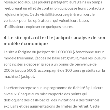
réseaux sociaux. Les joueurs partagent leurs gains en temps
réel, créant un effet de contagion qui pousse leurs contacts à
rejoindre le jeu. Cette visibilité accrue génère un cercle
vertueux pour les opérateurs, qui voient leurs bases
d’utilisateurs exploser en quelques heures.
4. Le site qui a offert le jackpot : analyse de son
modèle économique
Le site à l’origine du jackpot de 1 000 000 $ fonctionne sur un
modèle freemium. L’accès de base est gratuit, mais les joueurs
sont incités à déposer grâce à un bonus de bienvenue de
200 % jusqu’à 500 $, accompagné de 100 tours gratuits sur la
machine à jackpot.
La rétention repose sur un programme de fidélité à plusieurs
niveaux. Chaque euro misé rapporte des points qui
débloquent des cash‑backs, des invitations à des tournois
exclusifs et des augmentations de limites de retrait. Cette