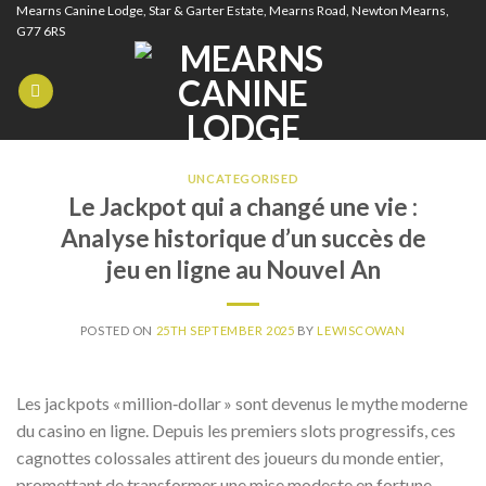
Skip
Mearns Canine Lodge, Star & Garter Estate, Mearns Road, Newton Mearns,
G77 6RS
to
content
UNCATEGORISED
Le Jackpot qui a changé une vie :
Analyse historique d’un succès de
jeu en ligne au Nouvel An
POSTED ON
25TH SEPTEMBER 2025
BY
LEWISCOWAN
Les jackpots « million‑dollar » sont devenus le mythe moderne
du casino en ligne. Depuis les premiers slots progressifs, ces
cagnottes colossales attirent des joueurs du monde entier,
promettant de transformer une mise modeste en fortune