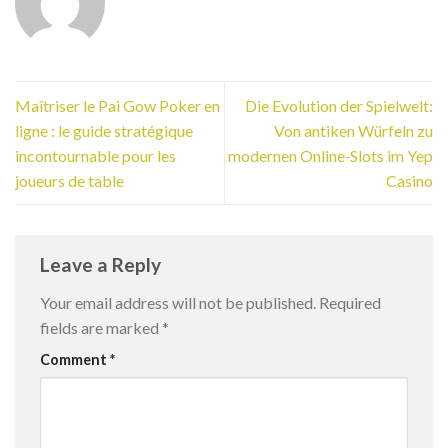
Maîtriser le Pai Gow Poker en
Die Evolution der Spielwelt:
ligne : le guide stratégique
Von antiken Würfeln zu
incontournable pour les
modernen Online‑Slots im Yep
joueurs de table
Casino
Leave a Reply
Your email address will not be published.
Required
fields are marked
*
Comment
*