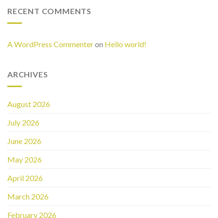
RECENT COMMENTS
A WordPress Commenter
on
Hello world!
ARCHIVES
August 2026
July 2026
June 2026
May 2026
April 2026
March 2026
February 2026