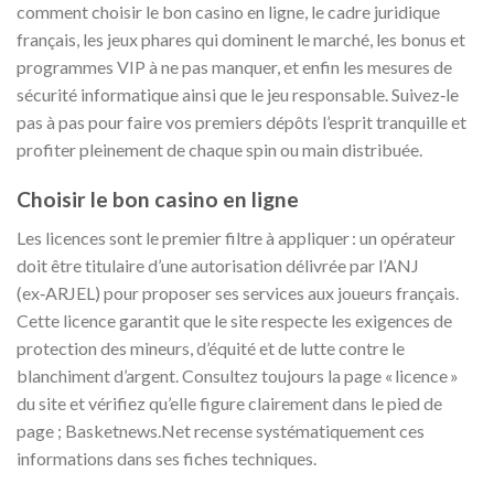
comment choisir le bon casino en ligne, le cadre juridique
français, les jeux phares qui dominent le marché, les bonus et
programmes VIP à ne pas manquer, et enfin les mesures de
sécurité informatique ainsi que le jeu responsable. Suivez‑le
pas à pas pour faire vos premiers dépôts l’esprit tranquille et
profiter pleinement de chaque spin ou main distribuée.
Choisir le bon casino en ligne
Les licences sont le premier filtre à appliquer : un opérateur
doit être titulaire d’une autorisation délivrée par l’ANJ
(ex‑ARJEL) pour proposer ses services aux joueurs français.
Cette licence garantit que le site respecte les exigences de
protection des mineurs, d’équité et de lutte contre le
blanchiment d’argent. Consultez toujours la page « licence »
du site et vérifiez qu’elle figure clairement dans le pied de
page ; Basketnews.Net recense systématiquement ces
informations dans ses fiches techniques.