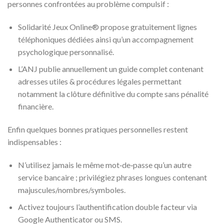
personnes confrontées au problème compulsif :
Solidarité Jeux Online® propose gratuitement lignes
téléphoniques dédiées ainsi qu’un accompagnement
psychologique personnalisé.
L’ANJ publie annuellement un guide complet contenant
adresses utiles & procédures légales permettant
notamment la clôture définitive du compte sans pénalité
financière.
Enfin quelques bonnes pratiques personnelles restent
indispensables :
N’utilisez jamais le même mot‑de‑passe qu’un autre
service bancaire ; privilégiez phrases longues contenant
majuscules/nombres/symboles.
Activez toujours l’authentification double facteur via
Google Authenticator ou SMS.