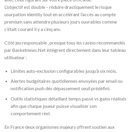
L’objectif est double – réduire drastiquement le risque
usurpation identity tout en accélérant l’accès au compte
premium sans attendre plusieurs jours ouvrables comme
c’était courant il y a cinq ans.
Côté jeu responsable , presque tous les casino recommandés
par Basketnews.Net intègrent directement dans leur tableau
utilisateur :
Limites auto‑exclusion configurables jusqu’à six mois.
Alertes budgétaires quotidiennes envoyées par email ou
notification push dès dépassement seuil prédéfini.
Outils statistiques détaillant temps passé vs gains réalisés
afin que chaque joueur puisse visualiser son
comportement réel.
En France deux organismes majeurs offrent soutien aux