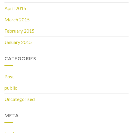
April 2015
March 2015
February 2015
January 2015
CATEGORIES
Post
public
Uncategorised
META