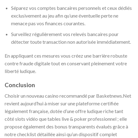
Séparez vos comptes bancaires personnels et ceux dédiés
exclusivement au jeu afin qu’une éventuelle perte ne
menace pas vos finances courantes.
Surveillez régulièrement vos relevés bancaires pour
détecter toute transaction non autorisée immédiatement.
En appliquant ces mesures vous créez une barrière robuste
contre fraude digitale tout en conservant pleinement votre
liberté ludique.
Conclusion
Choisir un nouveau casino recommandé par Basketnews.Net
revient aujourd’hui à miser sur une plateforme certifiée
légalement française, dotée d’une offre ludique riche tant
côté slots vidéo que tables live & poker professionnel ; elle
propose également des bonus transparents évalués grâce à
notre checklist détaillée ainsi qu’un dispositif complet