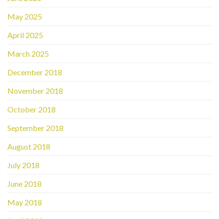
May 2025
April 2025
March 2025
December 2018
November 2018
October 2018
September 2018
August 2018
July 2018
June 2018
May 2018