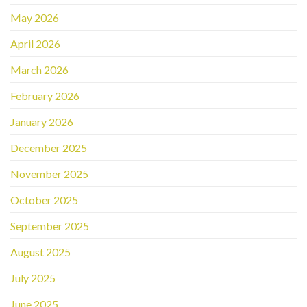
May 2026
April 2026
March 2026
February 2026
January 2026
December 2025
November 2025
October 2025
September 2025
August 2025
July 2025
June 2025