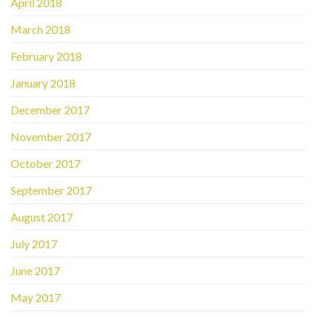
April 2018
March 2018
February 2018
January 2018
December 2017
November 2017
October 2017
September 2017
August 2017
July 2017
June 2017
May 2017