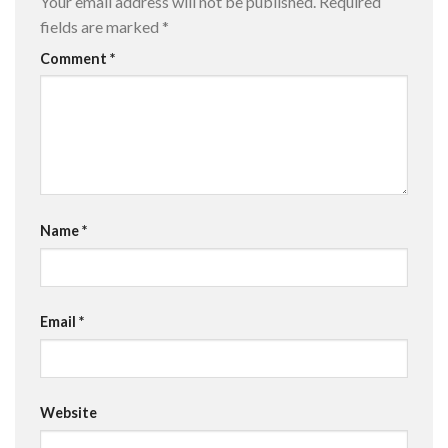
Your email address will not be published.
Required
fields are marked
*
Comment
*
Name
*
Email
*
Website