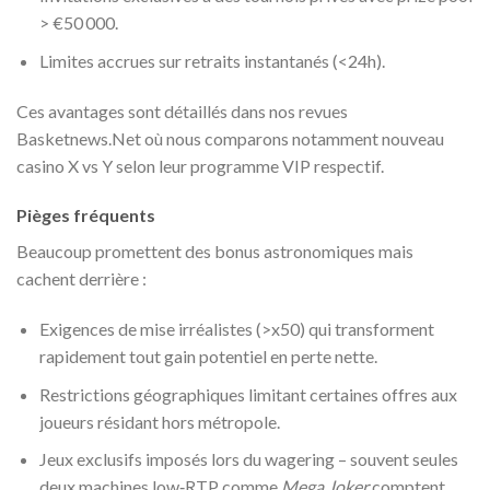
> €50 000.
Limites accrues sur retraits instantanés (<24h).
Ces avantages sont détaillés dans nos revues
Basketnews.Net où nous comparons notamment nouveau
casino X vs Y selon leur programme VIP respectif.
Pièges fréquents
Beaucoup promettent des bonus astronomiques mais
cachent derrière :
Exigences de mise irréalistes (>x50) qui transforment
rapidement tout gain potentiel en perte nette.
Restrictions géographiques limitant certaines offres aux
joueurs résidant hors métropole.
Jeux exclusifs imposés lors du wagering – souvent seules
deux machines low‑RTP comme
Mega Joker
comptent