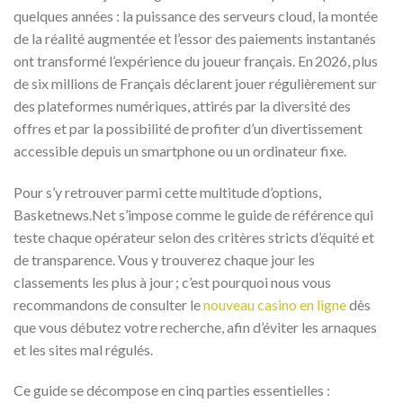
quelques années : la puissance des serveurs cloud, la montée
de la réalité augmentée et l’essor des paiements instantanés
ont transformé l’expérience du joueur français. En 2026, plus
de six millions de Français déclarent jouer régulièrement sur
des plateformes numériques, attirés par la diversité des
offres et par la possibilité de profiter d’un divertissement
accessible depuis un smartphone ou un ordinateur fixe.
Pour s’y retrouver parmi cette multitude d’options,
Basketnews.Net s’impose comme le guide de référence qui
teste chaque opérateur selon des critères stricts d’équité et
de transparence. Vous y trouverez chaque jour les
classements les plus à jour ; c’est pourquoi nous vous
recommandons de consulter le
nouveau casino en ligne
dès
que vous débutez votre recherche, afin d’éviter les arnaques
et les sites mal régulés.
Ce guide se décompose en cinq parties essentielles :