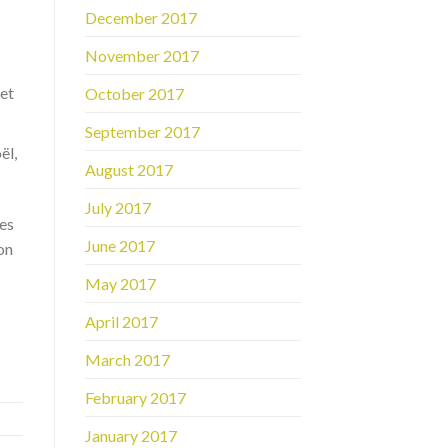
December 2017
November 2017
fet
October 2017
September 2017
ël,
August 2017
July 2017
es
June 2017
on
May 2017
April 2017
March 2017
February 2017
January 2017