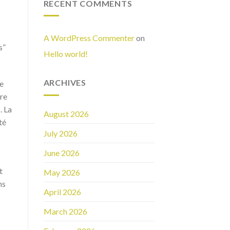
RECENT COMMENTS
A WordPress Commenter
on
s”
Hello world!
ARCHIVES
re
re
. La
August 2026
té
July 2026
June 2026
t
May 2026
ns
April 2026
March 2026