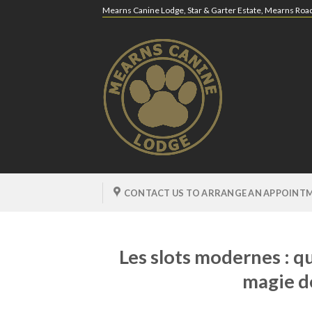
Skip
Mearns Canine Lodge, Star & Garter Estate, Mearns Ro
to
content
CONTACT US TO ARRANGE AN APPOINTM
Les slots modernes : q
magie de