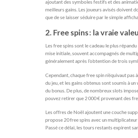
ajoutant des symboles festifs et des animatio
meilleurs gains. Les joueurs avisés doivent d
que de se laisser séduire par le simple affi
2. Free spins : la vraie va
Les free spins sont le cadeau le plus répandu
mise initiale, souvent accompagnés de multip
généralement après l’obtention de trois sym
Cependant, chaque free spin n’équivaut pas à 
du jeu, et les gains obtenus sont soumis à un
du bonus. De plus, de nombreux slots impose
pouvez retirer que 2 000 € provenant des fre
Les offres de Noël ajoutent une couche supp
propose 20 free spins avec un multiplicateur
Passé ce délai, les tours restants expirent san