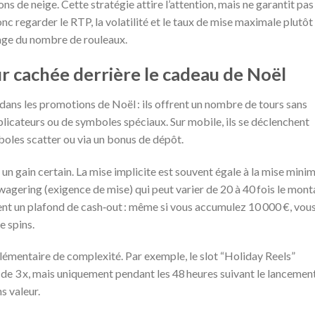
ns de neige. Cette stratégie attire l’attention, mais ne garantit pas
onc regarder le RTP, la volatilité et le taux de mise maximale plutôt
chage du nombre de rouleaux.
leur cachée derrière le cadeau de Noël
 dans les promotions de Noël : ils offrent un nombre de tours sans
licateurs ou de symboles spéciaux. Sur mobile, ils se déclenchent
boles scatter ou via un bonus de dépôt.
un gain certain. La mise implicite est souvent égale à la mise mini
 wagering (exigence de mise) qui peut varier de 20 à 40 fois le mont
nt un plafond de cash‑out : même si vous accumulez 10 000 €, vou
e spins.
lémentaire de complexité. Par exemple, le slot “Holiday Reels”
 de 3 x, mais uniquement pendant les 48 heures suivant le lancement
s valeur.