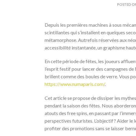
POSTED 
Depuis les premières machines à sous mécaniq
scintillantes qui s’installent en quelques se
métamorphose. Autrefois réservées aux néons 
accessibilité instantanée, un graphisme haut
En cette période de fêtes, les joueurs afflu
l’esprit festif pour lancer des campagnes de 
brillent comme des boules de verre. Vous pouv
https://www.numaparis.com/
.
Cet article se propose de dissiper les mythes
pendant la saison des fêtes. Nous aborderon
atouts des free spins, en passant par l’immersi
perspectives futuristes. L’objectif ? Aider le 
profiter des promotions sans se laisser berne