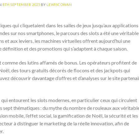
ON
8TH SEPTEMBER 2025
BY
LEWISCOWAN
ues qui cliquetaient dans les salles de jeux jusqu’aux applications
condes sur nos smartphones, le parcours des slots a été une véritable
et aux leviers, les machines virtuelles offrent aujourd’hui une
e définition et des promotions qui s’adaptent à chaque saison.
ent comme des lutins affamés de bonus. Les opérateurs profitent de
Noël, des tours gratuits décorés de flocons et des jackpots qui
ez découvrir davantage d’offres et d’analyses sur le site partenair
 qui entourent les slots modernes, en particulier ceux qui circulent
s sept thématiques : du mythe du nombre de rouleaux aux véritabl
on mobile, l’effet social, la gamification de Noël, la sécurité et les
lecteur à distinguer le marketing de la réelle innovation, afin de
r.