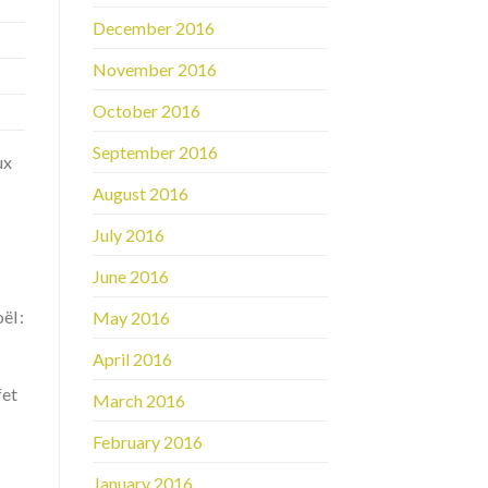
December 2016
November 2016
October 2016
September 2016
ux
August 2016
July 2016
June 2016
ël :
May 2016
April 2016
fet
March 2016
February 2016
January 2016