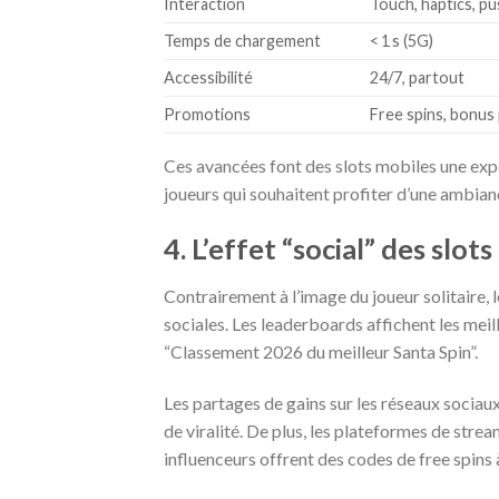
Interaction
Touch, haptics, pu
Temps de chargement
< 1 s (5G)
Accessibilité
24/7, partout
Promotions
Free spins, bonus
Ces avancées font des slots mobiles une exp
joueurs qui souhaitent profiter d’une ambiance
4. L’effet “social” des slo
Contrairement à l’image du joueur solitaire,
sociales. Les leaderboards affichent les mei
“Classement 2026 du meilleur Santa Spin”.
Les partages de gains sur les réseaux sociau
de viralité. De plus, les plateformes de stre
influenceurs offrent des codes de free spins 