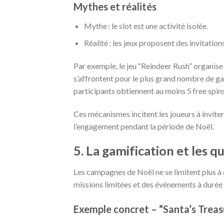
Mythes et réalités
Mythe : le slot est une activité isolée.
Réalité : les jeux proposent des invitatio
Par exemple, le jeu “Reindeer Rush” organise
s’affrontent pour le plus grand nombre de gai
participants obtiennent au moins 5 free spin
Ces mécanismes incitent les joueurs à inviter
l’engagement pendant la période de Noël.
5. La gamification et les q
Les campagnes de Noël ne se limitent plus à 
missions limitées et des événements à durée 
Exemple concret – “Santa’s Trea