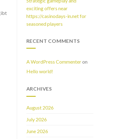
Strategic gameplay and
exciting offers near
gibt
https://casinodays-in.net for
seasoned players
RECENT COMMENTS
A WordPress Commenter
on
Hello world!
ARCHIVES
August 2026
July 2026
June 2026