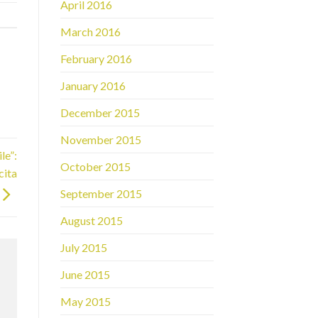
April 2016
March 2016
February 2016
January 2016
December 2015
November 2015
le”:
October 2015
cita
September 2015
August 2015
July 2015
June 2015
May 2015