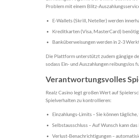
Problem mit einem Blitz‑Auszahlungsservic
E‑Wallets (Skrill, Neteller) werden inner
Kreditkarten (Visa, MasterCard) benötig
Banküberweisungen werden in 2‑3 Werkt
Die Plattform unterstützt zudem gängige d
sodass Ein- und Auszahlungen reibungslos fu
Verantwortungsvolles Spie
Realz Casino legt großen Wert auf Spielersc
Spielverhalten zu kontrollieren:
Einzahlungs‑Limits – Sie können tägliche
Selbstausschluss – Auf Wunsch kann das 
Verlust‑Benachrichtigungen – automatisi