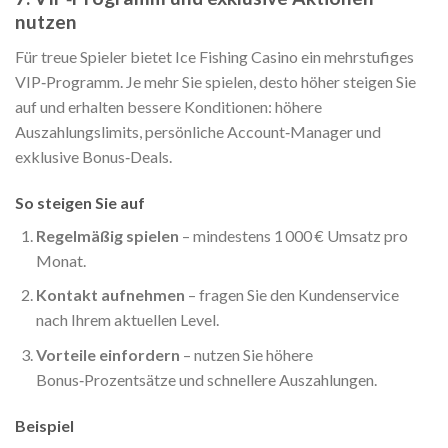
nutzen
Für treue Spieler bietet Ice Fishing Casino ein mehrstufiges
VIP‑Programm. Je mehr Sie spielen, desto höher steigen Sie
auf und erhalten bessere Konditionen: höhere
Auszahlungslimits, persönliche Account‑Manager und
exklusive Bonus‑Deals.
So steigen Sie auf
Regelmäßig spielen
– mindestens 1 000 € Umsatz pro
Monat.
Kontakt aufnehmen
– fragen Sie den Kundenservice
nach Ihrem aktuellen Level.
Vorteile einfordern
– nutzen Sie höhere
Bonus‑Prozentsätze und schnellere Auszahlungen.
Beispiel