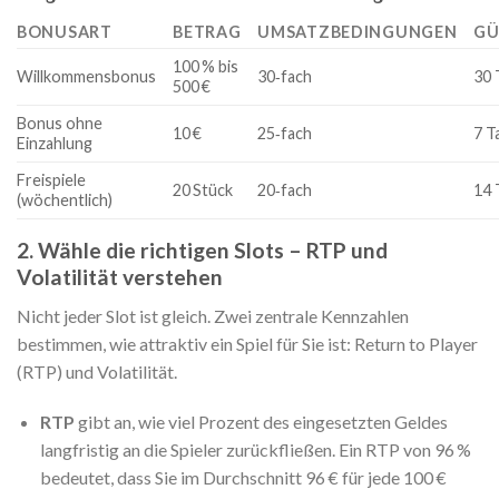
BONUSART
BETRAG
UMSATZBEDINGUNGEN
GÜ
100 % bis
Willkommensbonus
30‑fach
30 
500 €
Bonus ohne
10 €
25‑fach
7 T
Einzahlung
Freispiele
20 Stück
20‑fach
14 
(wöchentlich)
2. Wähle die richtigen Slots – RTP und
Volatilität verstehen
Nicht jeder Slot ist gleich. Zwei zentrale Kennzahlen
bestimmen, wie attraktiv ein Spiel für Sie ist: Return to Player
(RTP) und Volatilität.
RTP
gibt an, wie viel Prozent des eingesetzten Geldes
langfristig an die Spieler zurückfließen. Ein RTP von 96 %
bedeutet, dass Sie im Durchschnitt 96 € für jede 100 €