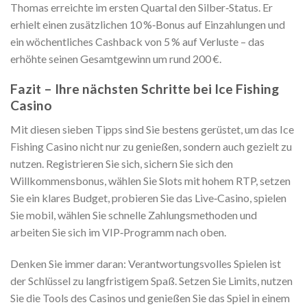
Thomas erreichte im ersten Quartal den Silber‑Status. Er
erhielt einen zusätzlichen 10 %‑Bonus auf Einzahlungen und
ein wöchentliches Cashback von 5 % auf Verluste – das
erhöhte seinen Gesamtgewinn um rund 200 €.
Fazit – Ihre nächsten Schritte bei Ice Fishing
Casino
Mit diesen sieben Tipps sind Sie bestens gerüstet, um das Ice
Fishing Casino nicht nur zu genießen, sondern auch gezielt zu
nutzen. Registrieren Sie sich, sichern Sie sich den
Willkommensbonus, wählen Sie Slots mit hohem RTP, setzen
Sie ein klares Budget, probieren Sie das Live‑Casino, spielen
Sie mobil, wählen Sie schnelle Zahlungsmethoden und
arbeiten Sie sich im VIP‑Programm nach oben.
Denken Sie immer daran: Verantwortungsvolles Spielen ist
der Schlüssel zu langfristigem Spaß. Setzen Sie Limits, nutzen
Sie die Tools des Casinos und genießen Sie das Spiel in einem