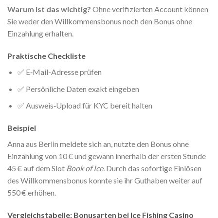
Warum ist das wichtig?
Ohne verifizierten Account können
Sie weder den Willkommensbonus noch den Bonus ohne
Einzahlung erhalten.
Praktische Checkliste
✅ E‑Mail-Adresse prüfen
✅ Persönliche Daten exakt eingeben
✅ Ausweis‑Upload für KYC bereit halten
Beispiel
Anna aus Berlin meldete sich an, nutzte den Bonus ohne
Einzahlung von 10 € und gewann innerhalb der ersten Stunde
45 € auf dem Slot
Book of Ice
. Durch das sofortige Einlösen
des Willkommensbonus konnte sie ihr Guthaben weiter auf
550 € erhöhen.
Vergleichstabelle: Bonusarten bei Ice Fishing Casino