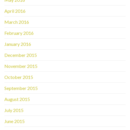
April 2016
March 2016
February 2016
January 2016
December 2015
November 2015
October 2015
September 2015
August 2015
July 2015
June 2015