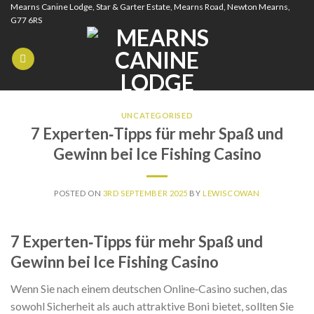
Skip
Mearns Canine Lodge, Star & Garter Estate, Mearns Road, Newton Mearns,
G77 6RS
to
content
UNCATEGORISED
7 Experten‑Tipps für mehr Spaß und
Gewinn bei Ice Fishing Casino
POSTED ON
3RD SEPTEMBER 2025
BY
LEWISCOWAN
7 Experten‑Tipps für mehr Spaß und
Gewinn bei Ice Fishing Casino
Wenn Sie nach einem deutschen Online‑Casino suchen, das
sowohl Sicherheit als auch attraktive Boni bietet, sollten Sie