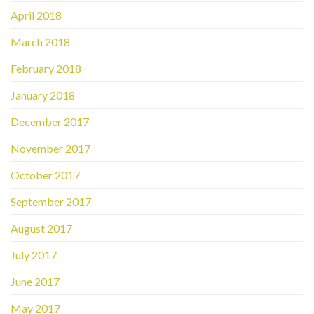
April 2018
March 2018
February 2018
January 2018
December 2017
November 2017
October 2017
September 2017
August 2017
July 2017
June 2017
May 2017