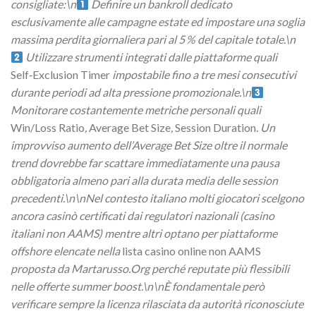
consigliate:\n
Definire un bankroll dedicato
esclusivamente alle campagne estate ed impostare una soglia
massima perdita giornaliera pari al 5 % del capitale totale.\n
Utilizzare strumenti integrati dalle piattaforme quali
Self‑Exclusion Timer
impostabile fino a tre mesi consecutivi
durante periodi ad alta pressione promozionale.\n
Monitorare costantemente metriche personali quali
Win/Loss Ratio
,
Average Bet Size
,
Session Duration
. Un
improvviso aumento dell’Average Bet Size oltre il normale
trend dovrebbe far scattare immediatamente una pausa
obbligatoria almeno pari alla durata media delle session
precedenti.\n\nNel contesto italiano molti giocatori scelgono
ancora casinò certificati dai regulatori nazionali (casino
italiani non AAMS) mentre altri optano per piattaforme
offshore elencate nella
lista casino online non AAMS
proposta da Martarusso.Org perché reputate più flessibili
nelle offerte summer boost.\n\nÈ fondamentale però
verificare sempre la licenza rilasciata da autorità riconosciute