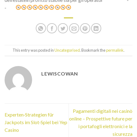
‑ ‍‍‍‍‍‍‍‌ ‌ ‌ ‌ ‌ ‌ ‌ ‌ ‌ ‌ ‌‌‌‌‌‌‌‌‌‌‌‌‌‌‌‌‌​​​​​​​​​​​​​​​​​​​​​​
This entry was posted in
Uncategorised
. Bookmark the
permalink
.
LEWISCOWAN
Pagamenti digitali nei casinò
Experten‑Strategien für
online – Prospettive future per
Jackpots im Slot‑Spiel bei Yep
i portafogli elettronici e la
Casino
sicurezza