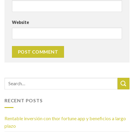
Website
RECENT POSTS
Rentable inversión con thor fortune app y beneficios a largo
plazo