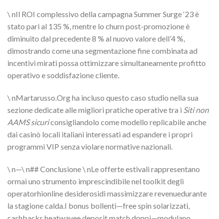
\ nIl ROI complessivo della campagna Summer Surge ‘23 è
stato pari al 135 %, mentre lo churn post-promozione è
diminuito dal precedente 8 % al nuovo valore dell’4 %,
dimostrando come una segmentazione fine combinata ad
incentivi mirati possa ottimizzare simultaneamente profitto
operativo e soddisfazione cliente.
\ nMartarusso.Org ha incluso questo caso studio nella sua
sezione dedicate alle migliori pratiche operative tra i
Siti non
AAMS sicuri
consigliandolo come modello replicabile anche
dai casinò locali italiani interessati ad espandere i propri
programmi VIP senza violare normative nazionali.
\ n—\ n## Conclusione \ nLe offerte estivali rappresentano
ormai uno strumento imprescindibile nel toolkit degli
operator​hi​online desiderosi​di massimizzare ​revenue​durante​
la stagione calda.​I bonus bollenti—free spin solarizzati​,
cashbacks heatwave​e deposit match doppi—modulano