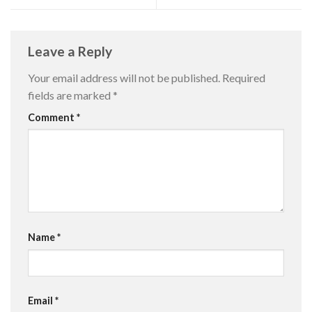
Leave a Reply
Your email address will not be published.
Required
fields are marked
*
Comment
*
Name
*
Email
*