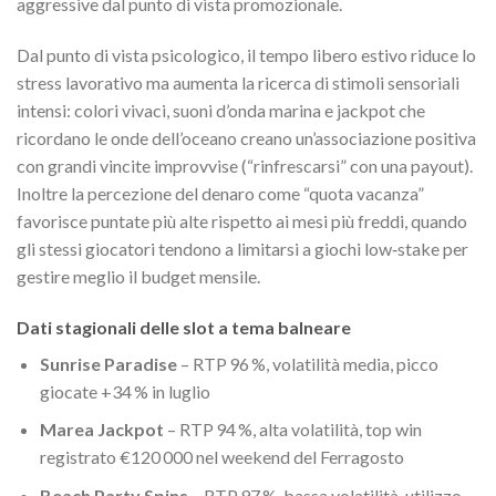
aggressive dal punto di vista promozionale.
Dal punto di vista psicologico, il tempo libero estivo riduce lo
stress lavorativo ma aumenta la ricerca di stimoli sensoriali
intensi: colori vivaci, suoni d’onda marina e jackpot che
ricordano le onde dell’oceano creano un’associazione positiva
con grandi vincite improvvise (“rinfrescarsi” con una payout).
Inoltre la percezione del denaro come “quota vacanza”
favorisce puntate più alte rispetto ai mesi più freddi, quando
gli stessi giocatori tendono a limitarsi a giochi low‑stake per
gestire meglio il budget mensile.
Dati stagionali delle slot a tema balneare
Sunrise Paradise
– RTP 96 %, volatilità media, picco
giocate +34 % in luglio
Marea Jackpot
– RTP 94 %, alta volatilità, top win
registrato €120 000 nel weekend del Ferragosto
Beach Party Spins
– RTP 97 %, bassa volatilità, utilizzo