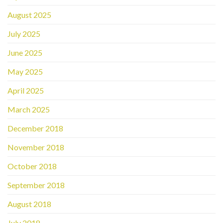
August 2025
July 2025
June 2025
May 2025
April 2025
March 2025
December 2018
November 2018
October 2018
September 2018
August 2018
July 2018