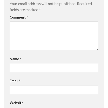
Your email address will not be published.
Required
fields are marked
*
Comment
*
Name
*
Email
*
Website