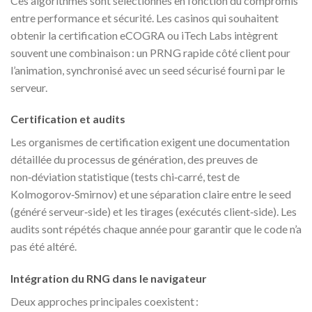
Ces algorithmes sont sélectionnés en fonction du compromis
entre performance et sécurité. Les casinos qui souhaitent
obtenir la certification eCOGRA ou iTech Labs intègrent
souvent une combinaison : un PRNG rapide côté client pour
l’animation, synchronisé avec un seed sécurisé fourni par le
serveur.
Certification et audits
Les organismes de certification exigent une documentation
détaillée du processus de génération, des preuves de
non‑déviation statistique (tests chi‑carré, test de
Kolmogorov‑Smirnov) et une séparation claire entre le seed
(généré serveur‑side) et les tirages (exécutés client‑side). Les
audits sont répétés chaque année pour garantir que le code n’a
pas été altéré.
Intégration du RNG dans le navigateur
Deux approches principales coexistent :