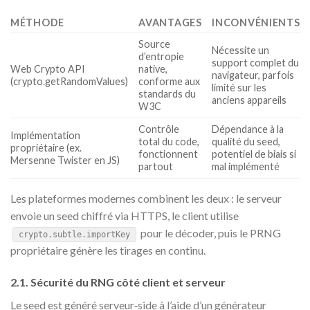
MÉTHODE
AVANTAGES
INCONVÉNIENTS
Source
Nécessite un
d’entropie
support complet du
Web Crypto API
native,
navigateur, parfois
(crypto.getRandomValues)
conforme aux
limité sur les
standards du
anciens appareils
W3C
Contrôle
Dépendance à la
Implémentation
total du code,
qualité du seed,
propriétaire (ex.
fonctionnent
potentiel de biais si
Mersenne Twister en JS)
partout
mal implémenté
Les plateformes modernes combinent les deux : le serveur
envoie un seed chiffré via HTTPS, le client utilise
pour le décoder, puis le PRNG
crypto.subtle.importKey
propriétaire génère les tirages en continu.
2.1. Sécurité du RNG côté client et serveur
Le seed est généré serveur‑side à l’aide d’un générateur