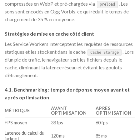
compressées en WebP et pré‑chargées via
. Les
preload
sons sont encodés en Ogg Vorbis, ce qui réduit le temps de
chargement de 35 % en moyenne.
Stratégies de mise en cache côté client
Les Service Workers interceptent les requêtes de ressources
statiques et les stockent dans le cache
. Lors
Cache Storage
d’un pic de trafic, le navigateur sert les fichiers depuis le
cache, diminuant la latence réseau et évitant les goulots
d’étranglement.
4.1. Benchmarking : temps de réponse moyen avant et
après optimisation
AVANT
APRÈS
MÉTRIQUE
OPTIMISATION
OPTIMISATION
FPS moyen
38 fps
60 fps
Latence du calcul du
120 ms
85 ms
jackpot