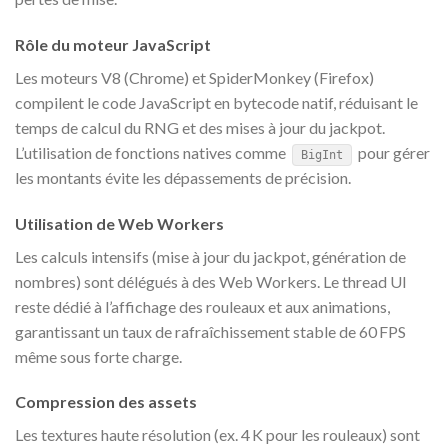
Rôle du moteur JavaScript
Les moteurs V8 (Chrome) et SpiderMonkey (Firefox)
compilent le code JavaScript en bytecode natif, réduisant le
temps de calcul du RNG et des mises à jour du jackpot.
L’utilisation de fonctions natives comme
pour gérer
BigInt
les montants évite les dépassements de précision.
Utilisation de Web Workers
Les calculs intensifs (mise à jour du jackpot, génération de
nombres) sont délégués à des Web Workers. Le thread UI
reste dédié à l’affichage des rouleaux et aux animations,
garantissant un taux de rafraîchissement stable de 60 FPS
même sous forte charge.
Compression des assets
Les textures haute résolution (ex. 4 K pour les rouleaux) sont