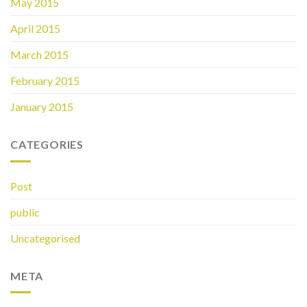
May 2015
April 2015
March 2015
February 2015
January 2015
CATEGORIES
Post
public
Uncategorised
META