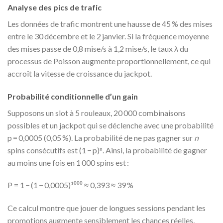
Analyse des pics de trafic
Les données de trafic montrent une hausse de 45 % des mises
entre le 30 décembre et le 2 janvier. Si la fréquence moyenne
des mises passe de 0,8 mise/s à 1,2 mise/s, le taux λ du
processus de Poisson augmente proportionnellement, ce qui
accroît la vitesse de croissance du jackpot.
Probabilité conditionnelle d’un gain
Supposons un slot à 5 rouleaux, 20 000 combinaisons
possibles et un jackpot qui se déclenche avec une probabilité
p = 0,0005 (0,05 %). La probabilité de ne pas gagner sur
n
spins consécutifs est (1 − p)ⁿ. Ainsi, la probabilité de gagner
au moins une fois en 1 000 spins est :
P = 1 − (1 − 0,0005)¹⁰⁰⁰ ≈ 0,393 ≈ 39 %
Ce calcul montre que jouer de longues sessions pendant les
promotions augmente sensiblement les chances réelles,