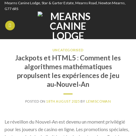
Skip
Mearns Canine Lodge, Star & Garter Estate, Mearns Road, Newton Mearns,
G77 6RS
to
content
UNCATEGORISED
Jackpots et HTML5 : Comment les
algorithmes mathématiques
propulsent les expériences de jeu
au‑Nouvel‑An
POSTED ON
18TH AUGUST 2025
BY
LEWISCOWAN
Le réveillon du Nouvel‑An est devenu un moment privilégié
pour les joueurs de casino en ligne. Les promotions spéciales,