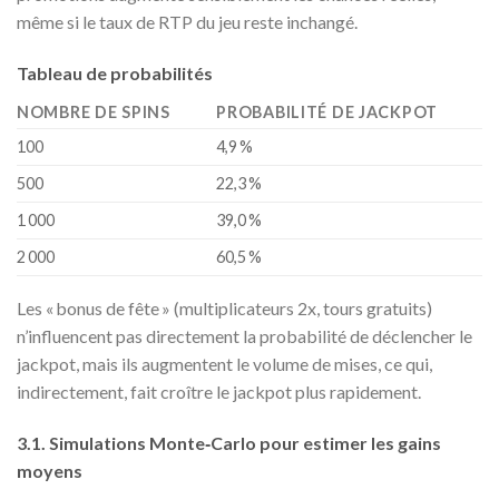
même si le taux de RTP du jeu reste inchangé.
Tableau de probabilités
NOMBRE DE SPINS
PROBABILITÉ DE JACKPOT
100
4,9 %
500
22,3 %
1 000
39,0 %
2 000
60,5 %
Les « bonus de fête » (multiplicateurs 2x, tours gratuits)
n’influencent pas directement la probabilité de déclencher le
jackpot, mais ils augmentent le volume de mises, ce qui,
indirectement, fait croître le jackpot plus rapidement.
3.1. Simulations Monte‑Carlo pour estimer les gains
moyens