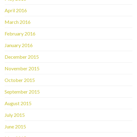
April 2016
March 2016
February 2016
January 2016
December 2015
November 2015
October 2015
September 2015
August 2015
July 2015
June 2015