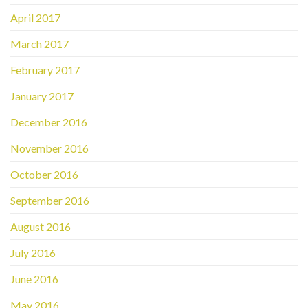
April 2017
March 2017
February 2017
January 2017
December 2016
November 2016
October 2016
September 2016
August 2016
July 2016
June 2016
May 2016