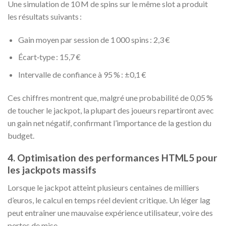
Une simulation de 10 M de spins sur le même slot a produit
les résultats suivants :
Gain moyen par session de 1 000 spins : 2,3 €
Écart‑type : 15,7 €
Intervalle de confiance à 95 % : ±0,1 €
Ces chiffres montrent que, malgré une probabilité de 0,05 %
de toucher le jackpot, la plupart des joueurs repartiront avec
un gain net négatif, confirmant l’importance de la gestion du
budget.
4. Optimisation des performances HTML5 pour
les jackpots massifs
Lorsque le jackpot atteint plusieurs centaines de milliers
d’euros, le calcul en temps réel devient critique. Un léger lag
peut entraîner une mauvaise expérience utilisateur, voire des
pertes de mise.