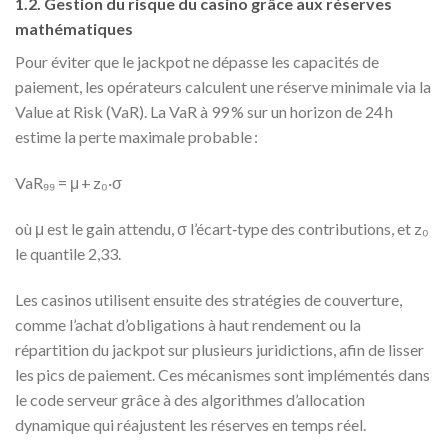
1.2. Gestion du risque du casino grâce aux réserves
mathématiques
Pour éviter que le jackpot ne dépasse les capacités de
paiement, les opérateurs calculent une réserve minimale via la
Value at Risk (VaR). La VaR à 99 % sur un horizon de 24 h
estime la perte maximale probable :
VaR₉₉ = μ + z₀·σ
où μ est le gain attendu, σ l’écart‑type des contributions, et z₀
le quantile 2,33.
Les casinos utilisent ensuite des stratégies de couverture,
comme l’achat d’obligations à haut rendement ou la
répartition du jackpot sur plusieurs juridictions, afin de lisser
les pics de paiement. Ces mécanismes sont implémentés dans
le code serveur grâce à des algorithmes d’allocation
dynamique qui réajustent les réserves en temps réel.