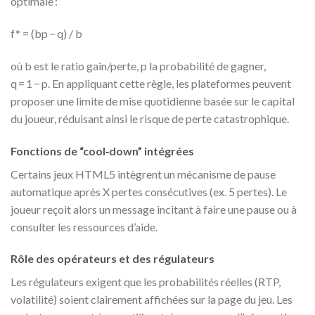
optimale :
f* = (bp − q) / b
où b est le ratio gain/perte, p la probabilité de gagner,
q = 1 − p. En appliquant cette règle, les plateformes peuvent
proposer une limite de mise quotidienne basée sur le capital
du joueur, réduisant ainsi le risque de perte catastrophique.
Fonctions de “cool‑down” intégrées
Certains jeux HTML5 intègrent un mécanisme de pause
automatique après X pertes consécutives (ex. 5 pertes). Le
joueur reçoit alors un message incitant à faire une pause ou à
consulter les ressources d’aide.
Rôle des opérateurs et des régulateurs
Les régulateurs exigent que les probabilités réelles (RTP,
volatilité) soient clairement affichées sur la page du jeu. Les