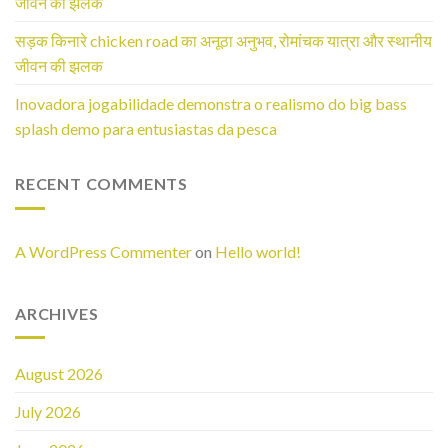
जीवन की झलक
सड़क किनारे chicken road का अनूठा अनुभव, रोमांचक यात्रा और स्थानीय
जीवन की झलक
Inovadora jogabilidade demonstra o realismo do big bass
splash demo para entusiastas da pesca
RECENT COMMENTS
A WordPress Commenter
on
Hello world!
ARCHIVES
August 2026
July 2026