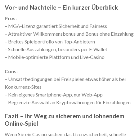
Vor- und Nachteile – Ein kurzer Überblick
Pros:
– MGA‑Lizenz garantiert Sicherheit und Fairness
– Attraktiver Willkommensbonus und Bonus ohne Einzahlung
– Breites Spielportfolio von Top‑Anbietern
– Schnelle Auszahlungen, besonders per E‑Wallet
– Mobile‑optimierte Plattform und Live‑Casino
Cons:
– Umsatzbedingungen bei Freispielen etwas höher als bei
Konkurrenz‑Sites
– Kein eigenes Smartphone‑App, nur Web‑App
– Begrenzte Auswahl an Kryptowährungen für Einzahlungen
Fazit – Ihr Weg zu sicherem und lohnendem
Online‑Spiel
Wenn Sie ein Casino suchen, das Lizenzsicherheit, schnelle