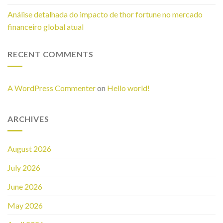
Análise detalhada do impacto de thor fortune no mercado
financeiro global atual
RECENT COMMENTS
A WordPress Commenter
on
Hello world!
ARCHIVES
August 2026
July 2026
June 2026
May 2026