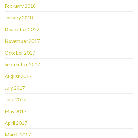
February 2018
January 2018
December 2017
November 2017
October 2017
September 2017
August 2017
July 2017
June 2017
May 2017
April 2017
March 2017