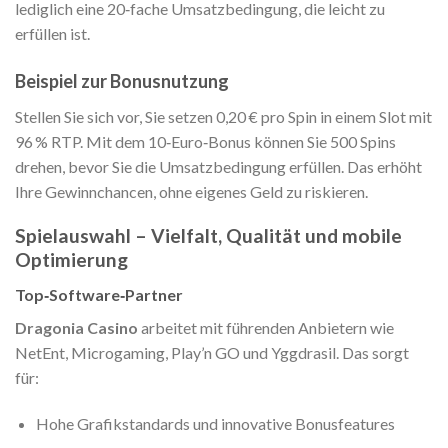
lediglich eine 20‑fache Umsatzbedingung, die leicht zu
erfüllen ist.
Beispiel zur Bonusnutzung
Stellen Sie sich vor, Sie setzen 0,20 € pro Spin in einem Slot mit
96 % RTP. Mit dem 10‑Euro‑Bonus können Sie 500 Spins
drehen, bevor Sie die Umsatzbedingung erfüllen. Das erhöht
Ihre Gewinnchancen, ohne eigenes Geld zu riskieren.
Spielauswahl – Vielfalt, Qualität und mobile
Optimierung
Top‑Software‑Partner
Dragonia Casino
arbeitet mit führenden Anbietern wie
NetEnt, Microgaming, Play’n GO und Yggdrasil. Das sorgt
für:
Hohe Grafikstandards und innovative Bonusfeatures