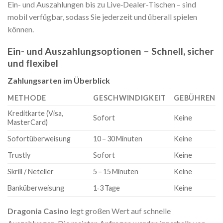
Ein- und Auszahlungen bis zu Live‑Dealer‑Tischen – sind
mobil verfügbar, sodass Sie jederzeit und überall spielen
können.
Ein- und Auszahlungsoptionen – Schnell, sicher
und flexibel
Zahlungsarten im Überblick
METHODE
GESCHWINDIGKEIT
GEBÜHREN
Kreditkarte (Visa,
Sofort
Keine
MasterCard)
Sofortüberweisung
10 – 30 Minuten
Keine
Trustly
Sofort
Keine
Skrill / Neteller
5 – 15 Minuten
Keine
Banküberweisung
1‑3 Tage
Keine
Dragonia Casino
legt großen Wert auf schnelle