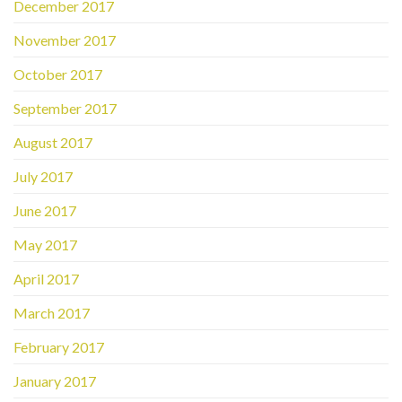
December 2017
November 2017
October 2017
September 2017
August 2017
July 2017
June 2017
May 2017
April 2017
March 2017
February 2017
January 2017