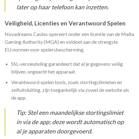
later op haar telefoon kan inzetten.
Veiligheid, Licenties en Verantwoord Spelen
Novadreams Casino opereert onder een licentie van de Malta
Gaming Authority (MGA) en voldoet aan de strengste
EU‑normen voor spelersbescherming.
SSL‑versleuteling garandeert dat al je gegevens veilig
blijven, ongeacht het apparaat.
Verantwoord spelen tools, zoals stortingslimieten en
zelfuitsluiting, zijn toegankelijk via zowel de website als
de app.
Tip: Stel een maandelijkse stortingslimiet
in via de app; deze wordt automatisch op
al je apparaten doorgevoerd.