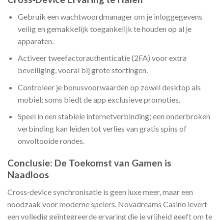
Gebruik een wachtwoordmanager om je inloggegevens
veilig en gemakkelijk toegankelijk te houden op al je
apparaten.
Activeer tweefactorauthenticatie (2FA) voor extra
beveiliging, vooral bij grote stortingen.
Controleer je bonusvoorwaarden op zowel desktop als
mobiel; soms biedt de app exclusieve promoties.
Speel in een stabiele internetverbinding; een onderbroken
verbinding kan leiden tot verlies van gratis spins of
onvoltooide rondes.
Conclusie: De Toekomst van Gamen is
Naadloos
Cross‑device synchronisatie is geen luxe meer, maar een
noodzaak voor moderne spelers. Novadreams Casino levert
een volledig geïntegreerde ervaring die je vrijheid geeft om te