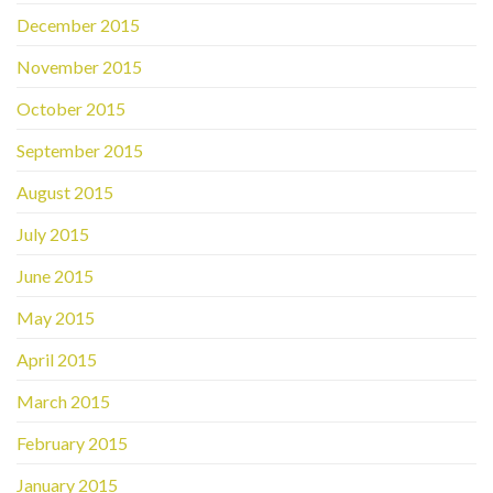
December 2015
November 2015
October 2015
September 2015
August 2015
July 2015
June 2015
May 2015
April 2015
March 2015
February 2015
January 2015