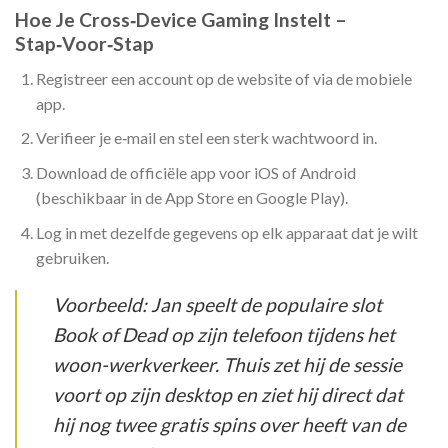
Hoe Je Cross‑Device Gaming Instelt –
Stap‑Voor‑Stap
Registreer een account op de website of via de mobiele
app.
Verifieer je e‑mail en stel een sterk wachtwoord in.
Download de officiële app voor iOS of Android
(beschikbaar in de App Store en Google Play).
Log in met dezelfde gegevens op elk apparaat dat je wilt
gebruiken.
Voorbeeld: Jan speelt de populaire slot
Book of Dead
op zijn telefoon tijdens het
woon-werkverkeer. Thuis zet hij de sessie
voort op zijn desktop en ziet hij direct dat
hij nog twee gratis spins over heeft van de