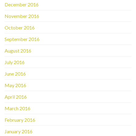
December 2016
November 2016
October 2016
September 2016
August 2016
July 2016
June 2016
May 2016
April 2016
March 2016
February 2016
January 2016