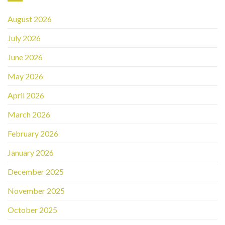
August 2026
July 2026
June 2026
May 2026
April 2026
March 2026
February 2026
January 2026
December 2025
November 2025
October 2025