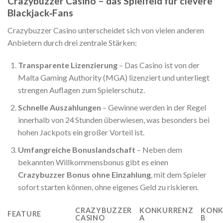
Crazybuzzer Casino – das Spielfeld für clevere
Blackjack‑Fans
Crazybuzzer Casino unterscheidet sich von vielen anderen
Anbietern durch drei zentrale Stärken:
Transparente Lizenzierung
– Das Casino ist von der
Malta Gaming Authority (MGA) lizenziert und unterliegt
strengen Auflagen zum Spielerschutz.
Schnelle Auszahlungen
– Gewinne werden in der Regel
innerhalb von 24 Stunden überwiesen, was besonders bei
hohen Jackpots ein großer Vorteil ist.
Umfangreiche Bonuslandschaft
– Neben dem
bekannten Willkommensbonus gibt es einen
Crazybuzzer Bonus ohne Einzahlung
, mit dem Spieler
sofort starten können, ohne eigenes Geld zu riskieren.
CRAZYBUZZER
KONKURRENZ
KONK
FEATURE
CASINO
A
B