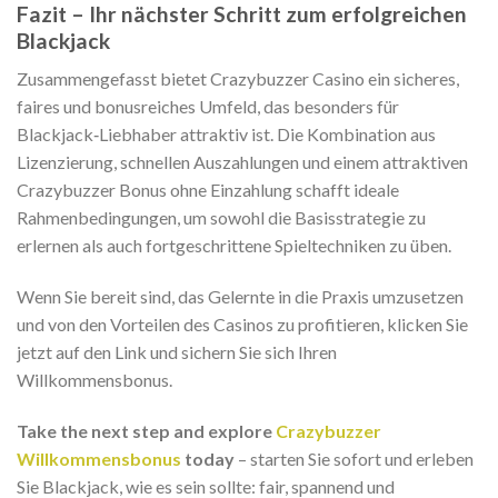
Fazit – Ihr nächster Schritt zum erfolgreichen
Blackjack
Zusammengefasst bietet Crazybuzzer Casino ein sicheres,
faires und bonusreiches Umfeld, das besonders für
Blackjack‑Liebhaber attraktiv ist. Die Kombination aus
Lizenzierung, schnellen Auszahlungen und einem attraktiven
Crazybuzzer Bonus ohne Einzahlung schafft ideale
Rahmenbedingungen, um sowohl die Basisstrategie zu
erlernen als auch fortgeschrittene Spieltechniken zu üben.
Wenn Sie bereit sind, das Gelernte in die Praxis umzusetzen
und von den Vorteilen des Casinos zu profitieren, klicken Sie
jetzt auf den Link und sichern Sie sich Ihren
Willkommensbonus.
Take the next step and explore
Crazybuzzer
Willkommensbonus
today
– starten Sie sofort und erleben
Sie Blackjack, wie es sein sollte: fair, spannend und