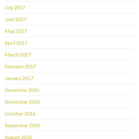
July 2017
June 2017
May 2017
April 2017
March 2017
February 2017
January 2017
December 2016
November 2016
October 2016
September 2016
August 2016