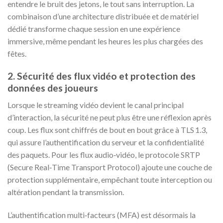
entendre le bruit des jetons, le tout sans interruption. La
combinaison d’une architecture distribuée et de matériel
dédié transforme chaque session en une expérience
immersive, même pendant les heures les plus chargées des
fêtes.
2. Sécurité des flux vidéo et protection des
données des joueurs
Lorsque le streaming vidéo devient le canal principal
d’interaction, la sécurité ne peut plus être une réflexion après
coup. Les flux sont chiffrés de bout en bout grâce à TLS 1.3,
qui assure l’authentification du serveur et la confidentialité
des paquets. Pour les flux audio‑vidéo, le protocole SRTP
(Secure Real‑Time Transport Protocol) ajoute une couche de
protection supplémentaire, empêchant toute interception ou
altération pendant la transmission.
L’authentification multi‑facteurs (MFA) est désormais la