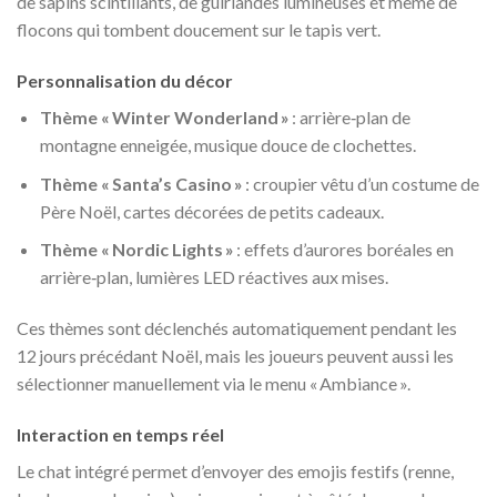
de sapins scintillants, de guirlandes lumineuses et même de
flocons qui tombent doucement sur le tapis vert.
Personnalisation du décor
Thème « Winter Wonderland »
: arrière‑plan de
montagne enneigée, musique douce de clochettes.
Thème « Santa’s Casino »
: croupier vêtu d’un costume de
Père Noël, cartes décorées de petits cadeaux.
Thème « Nordic Lights »
: effets d’aurores boréales en
arrière‑plan, lumières LED réactives aux mises.
Ces thèmes sont déclenchés automatiquement pendant les
12 jours précédant Noël, mais les joueurs peuvent aussi les
sélectionner manuellement via le menu « Ambiance ».
Interaction en temps réel
Le chat intégré permet d’envoyer des emojis festifs (renne,