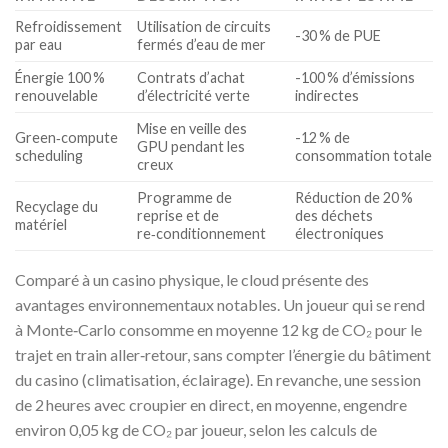
Refroidissement
Utilisation de circuits
-30 % de PUE
par eau
fermés d’eau de mer
Énergie 100 %
Contrats d’achat
-100 % d’émissions
renouvelable
d’électricité verte
indirectes
Mise en veille des
Green‑compute
-12 % de
GPU pendant les
scheduling
consommation totale
creux
Programme de
Réduction de 20 %
Recyclage du
reprise et de
des déchets
matériel
re‑conditionnement
électroniques
Comparé à un casino physique, le cloud présente des
avantages environnementaux notables. Un joueur qui se rend
à Monte‑Carlo consomme en moyenne 12 kg de CO₂ pour le
trajet en train aller‑retour, sans compter l’énergie du bâtiment
du casino (climatisation, éclairage). En revanche, une session
de 2 heures avec croupier en direct, en moyenne, engendre
environ 0,05 kg de CO₂ par joueur, selon les calculs de