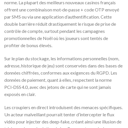
norme. La plupart des meilleurs nouveaux casinos français
offrent une combinaison mot‑de‑passe + code OTP envoyé
par SMS ou via une application d’authentification. Cette
double barrière réduit drastiquement le risque de prise de
contrôle de compte, surtout pendant les campagnes
promotionnelles de Noël où les joueurs sont tentés de
profiter de bonus élevés.
Sur le plan du stockage, les informations personnelles (nom,
adresse, historique de jeu) sont conservées dans des bases de
données chiffrées, conformes aux exigences du RGPD. Les
données de paiement, quant à elles, respectent la norme
PCI‑DSS 4.0, avec des jetons de carte qui ne sont jamais
exposés en clair.
Les croupiers en direct introduisent des menaces spécifiques.
Un acteur malveillant pourrait tenter d’intercepter le flux
vidéo pour injecter des deep‑fake, créant ainsi une illusion de