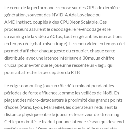
Le cœur de la performance repose sur des GPU de dernière
génération, souvent des NVIDIA Ada Lovelace ou
AMD Instinct, couplés à des CPU Xeon Scalable. Ces
processeurs assurent le décodage, le re‑encodage et le
streaming de la vidéo à 60 fps, tout en gérant les interactions
en temps réel (chat, mise, tirage). Le rendu vidéo en temps réel
permet d’afficher chaque geste du croupier, chaque carte
distribuée, avec une latence inférieure à 30 ms, un chiffre
crucial pour éviter que le joueur ne ressente un « lag » qui
pourrait affecter la perception du RTP.
Le edge‑computing joue un rôle déterminant pendant les
périodes de forte affluence, comme les veillées de Noël. En
plaçant des micro‑datacenters à proximité des grands points
d’accès (Paris, Lyon, Marseille), les opérateurs réduisent la
distance physique entre le joueur et le serveur de streaming.
Cette proximité se traduit par une latence réseau qui descend
parfois sous les 10 ms, garantissant que la bille du roulette