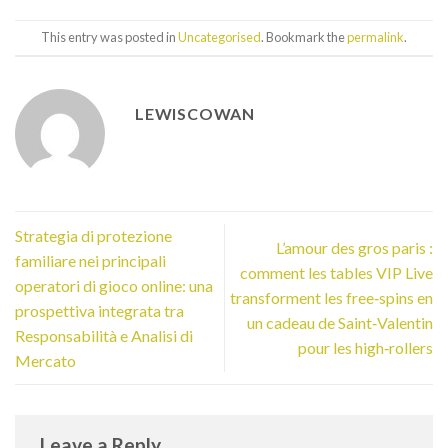
This entry was posted in
Uncategorised
. Bookmark the
permalink
.
LEWISCOWAN
Strategia di protezione
L’amour des gros paris :
familiare nei principali
comment les tables VIP Live
operatori di gioco online: una
transforment les free‑spins en
prospettiva integrata tra
un cadeau de Saint‑Valentin
Responsabilità e Analisi di
pour les high‑rollers
Mercato
Leave a Reply