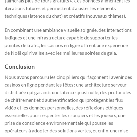
j’aimerais plus de tours gratuits ». Ces données alimentent les
itérations futures et permettent d’ajuster les éléments
techniques (latence du chat) et créatifs (nouveaux thèmes).
En combinant une ambiance visuelle soignée, des interactions
ludiques et une infrastructure capable de supporter les
pointes de trafic, les casinos en ligne offrent une expérience
de Noël qui rivalise avec les meilleures soirées de gala.
Conclusion
Nous avons parcouru les cinq piliers qui façonnent l’avenir des
casinos en ligne pendant les fêtes : une architecture serveur
distribuée qui garantit une latence quasi nulle, des protocoles
de chiffrement et d’authentification qui protègent les flux
vidéo et les données personnelles, des réflexions éthiques
essentielles pour respecter les croupiers et les joueurs, une
prise de conscience environnementale qui pousse les
opérateurs à adopter des solutions vertes, et enfin, une mise