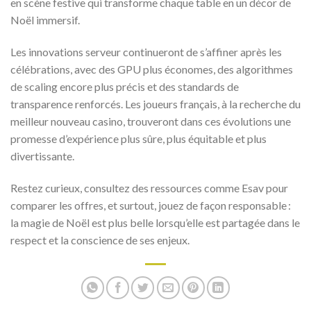
en scène festive qui transforme chaque table en un décor de
Noël immersif.
Les innovations serveur continueront de s’affiner après les
célébrations, avec des GPU plus économes, des algorithmes
de scaling encore plus précis et des standards de
transparence renforcés. Les joueurs français, à la recherche du
meilleur nouveau casino, trouveront dans ces évolutions une
promesse d’expérience plus sûre, plus équitable et plus
divertissante.
Restez curieux, consultez des ressources comme Esav pour
comparer les offres, et surtout, jouez de façon responsable :
la magie de Noël est plus belle lorsqu’elle est partagée dans le
respect et la conscience de ses enjeux.