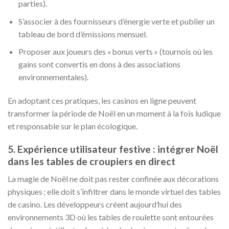
parties).
S’associer à des fournisseurs d’énergie verte et publier un
tableau de bord d’émissions mensuel.
Proposer aux joueurs des « bonus verts » (tournois où les
gains sont convertis en dons à des associations
environnementales).
En adoptant ces pratiques, les casinos en ligne peuvent
transformer la période de Noël en un moment à la fois ludique
et responsable sur le plan écologique.
5. Expérience utilisateur festive : intégrer Noël
dans les tables de croupiers en direct
La magie de Noël ne doit pas rester confinée aux décorations
physiques ; elle doit s’infiltrer dans le monde virtuel des tables
de casino. Les développeurs créent aujourd’hui des
environnements 3D où les tables de roulette sont entourées