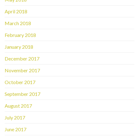
April 2018
March 2018
February 2018
January 2018
December 2017
November 2017
October 2017
September 2017
August 2017
July 2017
June 2017