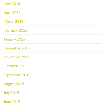
May 2016
April 2016
March 2016
February 2016
January 2016
December 2015
November 2015
October 2015
September 2015
August 2015
July 2015
June 2015