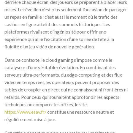
derrière chaque écran, des joueurs se préparent à placer leurs
mises. Le réveillon n’est plus seulement l’occasion de partager
un repas en famille ; c’est aussi le moment où le trafic des
casinos en ligne atteint des sommets historiques. Les
plateformes rivalisent d’ingéniosité pour offrir une
expérience qui allie l’excitation d’une soirée de fête à la
fluidité d’un jeu vidéo de nouvelle génération.
Dans ce contexte, le cloud gaming s’impose comme le
catalyseur d’une véritable révolution. En combinant des
serveurs ultra‑performants, du edge‑computing et des flux
vidéo en temps réel, les opérateurs peuvent proposer des
tables de croupier en direct qui ne connaissent ni frontières ni
retards. Pour ceux qui souhaitent approfondir les aspects
techniques ou comparer les offres, le site
https://www.esav.fr/
constitue une ressource neutre et
régulièrement mise à jour.
Cet article décortique cinq axes majeurs : l’architecture