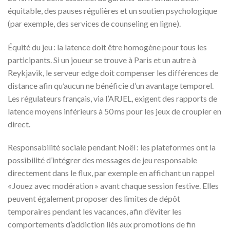
équitable, des pauses régulières et un soutien psychologique
(par exemple, des services de counseling en ligne).
Équité du jeu : la latence doit être homogène pour tous les
participants. Si un joueur se trouve à Paris et un autre à
Reykjavik, le serveur edge doit compenser les différences de
distance afin qu’aucun ne bénéficie d’un avantage temporel.
Les régulateurs français, via l’ARJEL, exigent des rapports de
latence moyens inférieurs à 50 ms pour les jeux de croupier en
direct.
Responsabilité sociale pendant Noël : les plateformes ont la
possibilité d’intégrer des messages de jeu responsable
directement dans le flux, par exemple en affichant un rappel
« Jouez avec modération » avant chaque session festive. Elles
peuvent également proposer des limites de dépôt
temporaires pendant les vacances, afin d’éviter les
comportements d’addiction liés aux promotions de fin