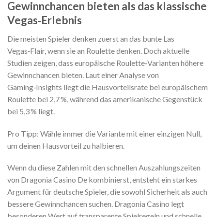
Gewinnchancen bieten als das klassische
Vegas‑Erlebnis
Die meisten Spieler denken zuerst an das bunte Las
Vegas‑Flair, wenn sie an Roulette denken. Doch aktuelle
Studien zeigen, dass europäische Roulette‑Varianten höhere
Gewinnchancen bieten. Laut einer Analyse von
Gaming‑Insights liegt die Hausvorteilsrate bei europäischem
Roulette bei 2,7 %, während das amerikanische Gegenstück
bei 5,3 % liegt.
Pro Tipp: Wähle immer die Variante mit einer einzigen Null,
um deinen Hausvorteil zu halbieren.
Wenn du diese Zahlen mit den schnellen Auszahlungszeiten
von Dragonia Casino De kombinierst, entsteht ein starkes
Argument für deutsche Spieler, die sowohl Sicherheit als auch
bessere Gewinnchancen suchen. Dragonia Casino legt
besonderen Wert auf transparente Spielregeln und schnelle