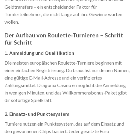
Geldtransfers – ein entscheidender Faktor für
Turnierteilnehmer, die nicht lange auf ihre Gewinne warten
wollen.
Der Aufbau von Roulette‑Turnieren – Schritt
für Schritt
1. Anmeldung und Qualifikation
Die meisten europäischen Roulette‑Turniere beginnen mit
einer einfachen Registrierung. Du brauchst nur deinen Namen,
eine gültige E‑Mail‑Adresse und ein verifiziertes
Zahlungsmittel. Dragonia Casino ermöglicht die Anmeldung
in wenigen Minuten, und das Willkommensbonus‑Paket gibt
dir sofortige Spielkraft.
2. Einsatz‑ und Punktesystem
Turniere nutzen ein Punktesystem, das auf dem Einsatz und
den gewonnenen Chips basiert. Jeder gesetzte Euro