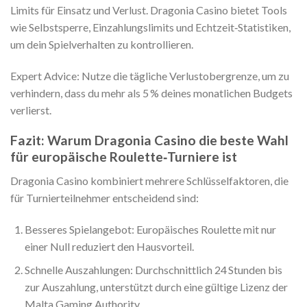
Limits für Einsatz und Verlust. Dragonia Casino bietet Tools
wie Selbstsperre, Einzahlungslimits und Echtzeit‑Statistiken,
um dein Spielverhalten zu kontrollieren.
Expert Advice: Nutze die tägliche Verlustobergrenze, um zu
verhindern, dass du mehr als 5 % deines monatlichen Budgets
verlierst.
Fazit: Warum Dragonia Casino die beste Wahl
für europäische Roulette‑Turniere ist
Dragonia Casino kombiniert mehrere Schlüsselfaktoren, die
für Turnierteilnehmer entscheidend sind:
Besseres Spielangebot: Europäisches Roulette mit nur
einer Null reduziert den Hausvorteil.
Schnelle Auszahlungen: Durchschnittlich 24 Stunden bis
zur Auszahlung, unterstützt durch eine gültige Lizenz der
Malta Gaming Authority.