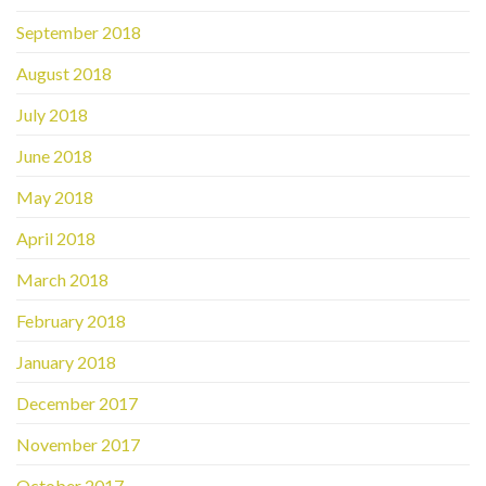
September 2018
August 2018
July 2018
June 2018
May 2018
April 2018
March 2018
February 2018
January 2018
December 2017
November 2017
October 2017