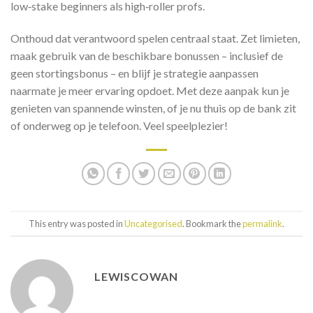
low‑stake beginners als high‑roller profs.
Onthoud dat verantwoord spelen centraal staat. Zet limieten,
maak gebruik van de beschikbare bonussen – inclusief de
geen stortingsbonus – en blijf je strategie aanpassen
naarmate je meer ervaring opdoet. Met deze aanpak kun je
genieten van spannende winsten, of je nu thuis op de bank zit
of onderweg op je telefoon. Veel speelplezier!
This entry was posted in
Uncategorised
. Bookmark the
permalink
.
LEWISCOWAN