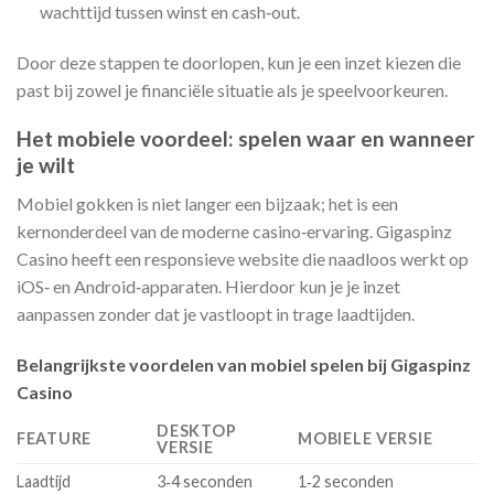
wachttijd tussen winst en cash‑out.
Door deze stappen te doorlopen, kun je een inzet kiezen die
past bij zowel je financiële situatie als je speelvoorkeuren.
Het mobiele voordeel: spelen waar en wanneer
je wilt
Mobiel gokken is niet langer een bijzaak; het is een
kernonderdeel van de moderne casino‑ervaring. Gigaspinz
Casino heeft een responsieve website die naadloos werkt op
iOS‑ en Android‑apparaten. Hierdoor kun je je inzet
aanpassen zonder dat je vastloopt in trage laadtijden.
Belangrijkste voordelen van mobiel spelen bij Gigaspinz
Casino
DESKTOP
FEATURE
MOBIELE VERSIE
VERSIE
Laadtijd
3‑4 seconden
1‑2 seconden