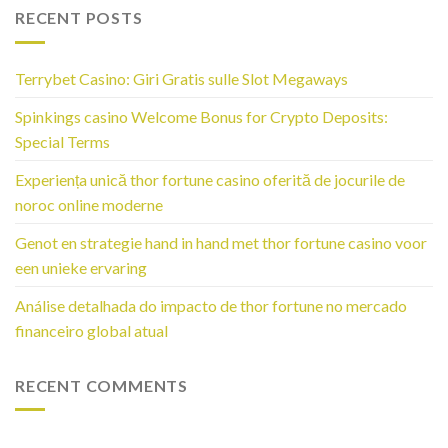
RECENT POSTS
Terrybet Casino: Giri Gratis sulle Slot Megaways
Spinkings casino Welcome Bonus for Crypto Deposits:
Special Terms
Experiența unică thor fortune casino oferită de jocurile de
noroc online moderne
Genot en strategie hand in hand met thor fortune casino voor
een unieke ervaring
Análise detalhada do impacto de thor fortune no mercado
financeiro global atual
RECENT COMMENTS