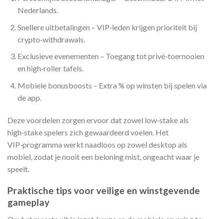
Nederlands.
Snellere uitbetalingen – VIP‑leden krijgen prioriteit bij
crypto‑withdrawals.
Exclusieve evenementen – Toegang tot privé‑toernooien
en high‑roller tafels.
Mobiele bonusboosts – Extra % op winsten bij spelen via
de app.
Deze voordelen zorgen ervoor dat zowel low‑stake als
high‑stake spelers zich gewaardeerd voelen. Het
VIP‑programma werkt naadloos op zowel desktop als
mobiel, zodat je nooit een beloning mist, ongeacht waar je
speelt.
Praktische tips voor veilige en winstgevende
gameplay