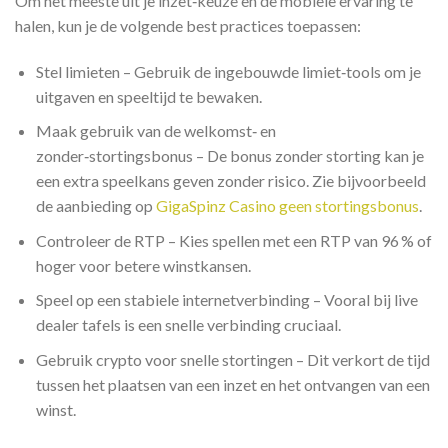
Om het meeste uit je inzet‑keuze en de mobiele ervaring te
halen, kun je de volgende best practices toepassen:
Stel limieten – Gebruik de ingebouwde limiet‑tools om je
uitgaven en speeltijd te bewaken.
Maak gebruik van de welkomst‑ en
zonder‑stortingsbonus – De bonus zonder storting kan je
een extra speelkans geven zonder risico. Zie bijvoorbeeld
de aanbieding op
GigaSpinz Casino geen stortingsbonus
.
Controleer de RTP – Kies spellen met een RTP van 96 % of
hoger voor betere winstkansen.
Speel op een stabiele internetverbinding – Vooral bij live
dealer tafels is een snelle verbinding cruciaal.
Gebruik crypto voor snelle stortingen – Dit verkort de tijd
tussen het plaatsen van een inzet en het ontvangen van een
winst.