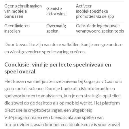
Geen gebruik maken
Activeer
Gemiste
van
mobiele
mobiel‑specifieke
extra winst
bonussen
promoties via de app
Geen limieten
Overmatig
Gebruik de ingebouwde
instellen
spelen
verantwoord spelen tools
Door bewust te zijn van deze valkuilen, kun je een gezondere
en winstgevendere speelervaring creëren.
Conclusie: vind je perfecte speelniveau en
speel overal
Het kiezen van het juiste inzet‑niveau bij Gigaspinz Casino is
geen rocket science. Door je bankroll, risicotolerantie en
spelvoorkeuren te analyseren, kun je een strategie opstellen
die zowel op de desktop als op mobiel werkt. Het platform
biedt snelle cryptobetalingen, een uitgebreid
VIP‑programma en een breed scala aan spellen van
top‑providers, waardoor het een ideale keuze is voor zowel