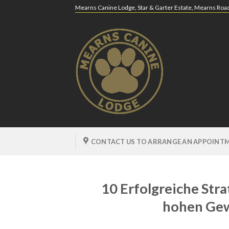
Skip
Mearns Canine Lodge, Star & Garter Estate, Mearns Ro
to
content
CONTACT US TO ARRANGE AN APPOINTM
10 Erfolgreiche Stra
hohen Gew