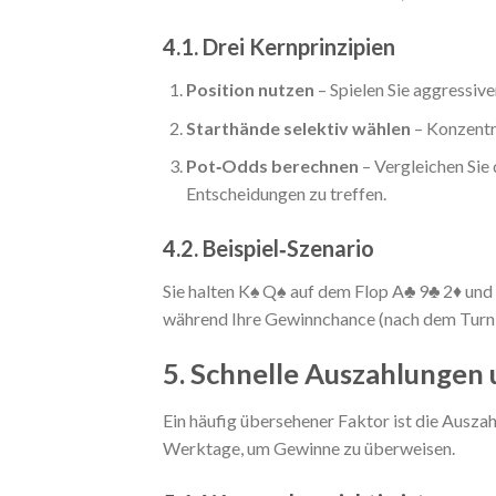
4.1. Drei Kernprinzipien
Position nutzen
– Spielen Sie aggressive
Starthände selektiv wählen
– Konzentr
Pot‑Odds berechnen
– Vergleichen Sie
Entscheidungen zu treffen.
4.2. Beispiel‑Szenario
Sie halten K♠ Q♠ auf dem Flop A♣ 9♣ 2♦ und 
während Ihre Gewinnchance (nach dem Turn) be
5. Schnelle Auszahlungen
Ein häufig übersehener Faktor ist die Ausz
Werktage, um Gewinne zu überweisen.