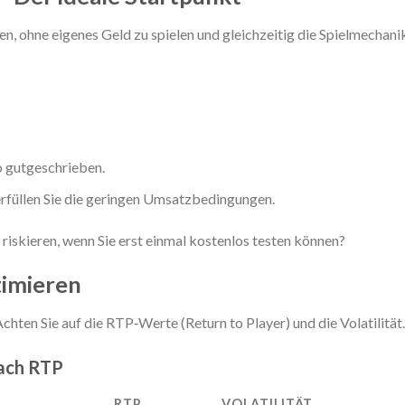
n, ohne eigenes Geld zu spielen und gleichzeitig die Spielmechani
 gutgeschrieben.
erfüllen Sie die geringen Umsatzbedingungen.
riskieren, wenn Sie erst einmal kostenlos testen können?
timieren
 Achten Sie auf die RTP‑Werte (Return to Player) und die Volatilität.
nach RTP
RTP
VOLATILITÄT