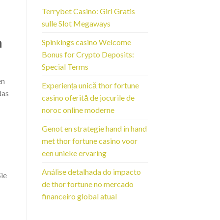
Terrybet Casino: Giri Gratis
sulle Slot Megaways
n
Spinkings casino Welcome
Bonus for Crypto Deposits:
Special Terms
en
Experiența unică thor fortune
das
casino oferită de jocurile de
noroc online moderne
Genot en strategie hand in hand
met thor fortune casino voor
een unieke ervaring
Análise detalhada do impacto
Sie
de thor fortune no mercado
financeiro global atual