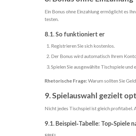
Ein Bonus ohne Einzahlung ermöglicht es Ihne
testen.
8.1. So funktioniert er
Registrieren Sie sich kostenlos.
Der Bonus wird automatisch Ihrem Konto
Spielen Sie ausgewählte Tischspiele und 
Rhetorische Frage:
Warum sollten Sie Geld 
9. Spielauswahl gezielt op
Nicht jedes Tischspiel ist gleich profitabel.
9.1. Beispiel‑Tabelle: Top‑Spiele 
SPIEL