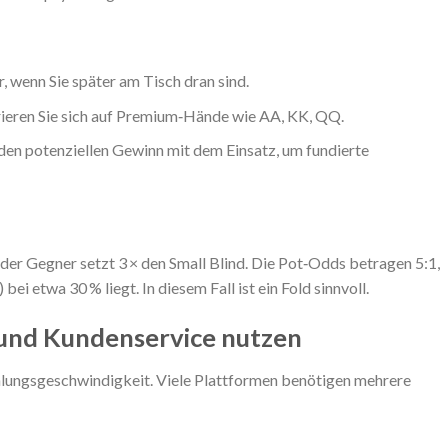
r, wenn Sie später am Tisch dran sind.
ieren Sie sich auf Premium‑Hände wie AA, KK, QQ.
 den potenziellen Gewinn mit dem Einsatz, um fundierte
der Gegner setzt 3 × den Small Blind. Die Pot‑Odds betragen 5:1,
i etwa 30 % liegt. In diesem Fall ist ein Fold sinnvoll.
 und Kundenservice nutzen
ahlungsgeschwindigkeit. Viele Plattformen benötigen mehrere