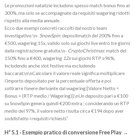
Le promozioni natalizie includono spesso match bonus fino al
300%, ma solo se accompagnate da requisiti wagering ridotti
rispetto alla media annuale.
Ecco due esempi concreti raccolti dal nostro team
investigativo:\n-
SnowSpin
: deposit­match del 200% fino a
€500, wagering 15x, valido solo sui giochi live entro tre giorni
dalla registrazione gratuita.\n-
CryptoChristmas
: match del
150% fino a €400, wagering
12x
sui giochi RTP ≥96%,
includendo anche slot festive ma escludendo
baccarat.\n\nCalcolare il valore reale significa moltiplicare
l’importo depositato per la percentuale offerta e poi
sottrarre l’onere derivante dal wagering:[Valore Netto =
Bonus × (RTP medio / Wagering)].\nUn deposito pari a €100
su SnowSpin genera quindi €200 extra ; considerando un RTP
medio del 97%, il valore netto risulta circa €194 dopo aver
soddisfatto i requisiti richiesti.”
H³ 5.​1 ‑ Esempio pratico di conversione Free Play →