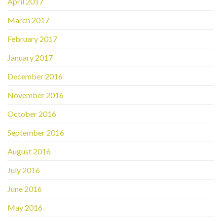
April 2017
March 2017
February 2017
January 2017
December 2016
November 2016
October 2016
September 2016
August 2016
July 2016
June 2016
May 2016