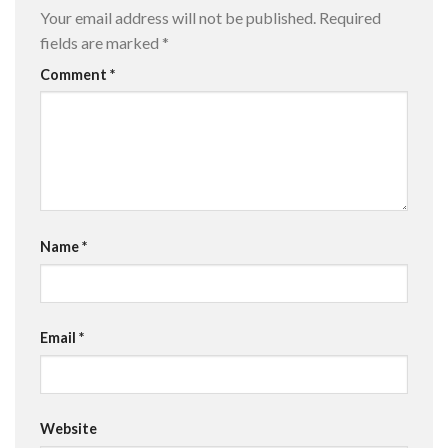
Your email address will not be published.
Required
fields are marked
*
Comment
*
Name
*
Email
*
Website