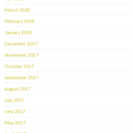
March 2018
February 2018
January 2018
December 2017
November 2017
October 2017
September 2017
August 2017
July 2017
June 2017
May 2017