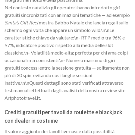
Nel contesto natalizio gli operatori hanno introdotto giri
gratuiti sincronizzati con animazioni tematiche — ad esempio
Santa’s Gift Reel
mostra Babbo Natale che lancia regali sullo
schermo ogni volta che appare un simbolo wild.\n\nLe
caratteristiche chiave da valutare:\n- RTP medio tra 96% e
97%, indicatore positivo rispetto alla media delle slot
classiche.\n- Volatilità medio‑alta; perfetta per chi ama colpi
occasionali ma consistenti.\n- Numero massimo di giri
gratuiti concessi entro la sessione gratuita — solitamente non
più di 30 spin, evitando così lunghe sessioni
inattive.\n\nQuesti dettagli sono stati verificati attraverso
test manuali effettuati dagli analisti della nostra review site
Artphototravel.It.
Crediti gratuiti per tavoli da roulette e blackjack
con dealer in costume
Il valore aggiunto dei tavoli live nasce dalla possibilità