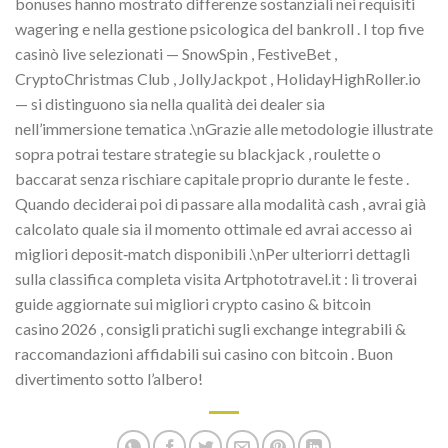
bonuses hanno mostrato differenze sostanziali nei requisiti
wagering e nella gestione psicologica del bankroll . I top five
casinò live selezionati — SnowSpin , FestiveBet ,
CryptoChristmas Club , JollyJackpot , HolidayHighRoller.io
— si distinguono sia nella qualità dei dealer sia
nell’immersione tematica .\nGrazie alle metodologie illustrate
sopra potrai testare strategie su blackjack , roulette o
baccarat senza rischiare capitale proprio durante le feste .
Quando deciderai poi di passare alla modalità cash , avrai già
calcolato quale sia il momento ottimale ed avrai accesso ai
migliori deposit‑match disponibili .\nPer ulterior­ri dettagli
sulla classifica completa visita Artphototravel.it : lì troverai
guide aggiornate sui migliori crypto casino & bitcoin
casino 2026 , consigli pratichi sugli exchange integrabili &
raccomandazion­i affidabili sui casino con bitcoin . Buon
divertimento sotto l’albero!