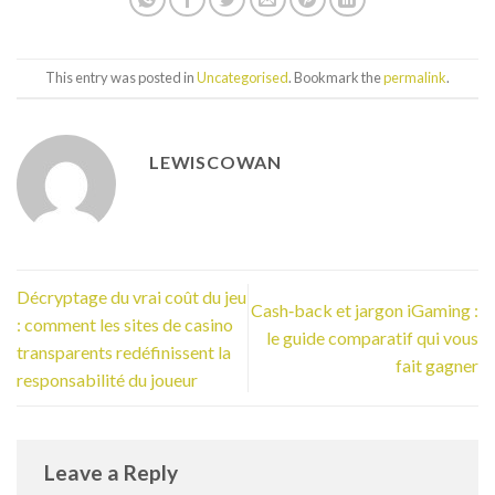
This entry was posted in
Uncategorised
. Bookmark the
permalink
.
LEWISCOWAN
Décryptage du vrai coût du jeu
Cash‑back et jargon iGaming :
: comment les sites de casino
le guide comparatif qui vous
transparents redéfinissent la
fait gagner
responsabilité du joueur
Leave a Reply