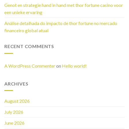
Genot en strategie hand in hand met thor fortune casino voor
een unieke ervaring
Análise detalhada do impacto de thor fortune no mercado
financeiro global atual
RECENT COMMENTS
A WordPress Commenter
on
Hello world!
ARCHIVES
August 2026
July 2026
June 2026