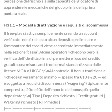
percezione del rischio sia sulla capacità del giocatore di
apprendere le meccaniche del gioco prima della prima
puntata reale.
H3 1.1 – Modalità di attivazione e requisiti di scommessa
Il free‑play si attiva semplicemente creando un account
verificato; non è richiesto alcun deposito preliminare e
l’ammontare dei crediti viene accreditato immediatamente
nella sezione “cassa”. Alcuni operatori richiedono però la
verifica dell’identità prima di permettere l’uso del credito
gratuito, una misura anti‑frodi ormai standardizzata dalle
licenze MGA o UKGC.\n\nAl contrario, il bonus tradizionale
richiede un versamento minimo — spesso tra €10 e €20 — ed
è soggetto a requisiti di scommessa (“wagering”) tipicamente
compresi tra 20x e 40x dell’importo del bonus più quello
depositato.\n\n| Tipo | Deposito richiesto | Crediti gratuiti |
Wagering richiesto | RTP medio |
|——|——————-|——————|——————–|———–|