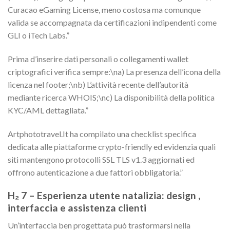
Curacao eGaming License, meno costosa ma comunque
valida se accompagnata da certificazioni indipendenti come
GLI o iTech Labs.”
Prima d’inserire dati personali o collegamenti wallet
criptografici verifica sempre:\na) La presenza dell’icona della
licenza nel footer;\nb) L’attività recente dell’autorità
mediante ricerca WHOIS;\nc) La disponibilità della politica
KYC/AML dettagliata.”
Artphototravel.It ha compilato una checklist specifica
dedicata alle piattaforme crypto-friendly ed evidenzia quali
siti mantengono protocolli SSL TLS v1​.3 aggiornati ed
offrono autenticazione a due fattori obbligatoria.”
H₂ 7 – Esperienza utente natalizia: design ,
interfaccia e assistenza clienti
Un’interfaccia ben progettata può trasformarsi nella