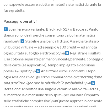
consapevole occorre adottare metodi sistematici durante la
fase gratuita.
Passaggi operativi
Scegliere una variante: Blackjack S17 o Baccarat Punto
Banco sono ideali perché consentono calcoli matematici
rapidi.\n\n
Stabilire una banca fittizia: Assegna te stesso
un budget virtuale — ad esempio €100 credit — ed annota
ogni puntata su foglio elettronico.\n\n
Registrare risultati:
Usa colonne separate per mano vincente/perdente, conteggio
delle carte (se applicabile), tempo impiegato e decisione
presa (+/- split).\n\n
Analizzare errori ricorrenti: Dopo
ogni sessione rivedi gli errori comuni come
overbetting dopo
una perdita
o
ignorare la tabella delle probabilità
. \n\n
Iterazione: Modifica una singola variabile alla volta—ad es.,
aumentare la dimensione dello split—per valutare l’impatto
sulle statistiche complessive.\n\nQuesto approccio consente
una crescita organica senza esporre capitalizzazioni reali