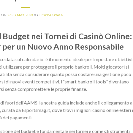
D ON
23RD MAY 2025
BY
LEWISCOWAN
l Budget nei Tornei di Casinò Online: 
y per un Nuovo Anno Responsabile
ice data sul calendario: è il momento ideale per impostare obiettivi
 utilizzare per proteggere il proprio bankroll. Molti giocatori si
olatilità senza considerare quanto possa costare una gestione poco
arsi di nuovi eventi competitivi, i “smart bankroll tools” diventano
tirsi senza compromettere le proprie finanze.
al di fuori dell’AAMS, la nostra guida include anche il collegamento a
, curata da Esportsmag.it, dove trovi i migliori casino online esteri 
à dei pagamenti.
stione del budget è fondamentale nei tornei e come gli strumenti