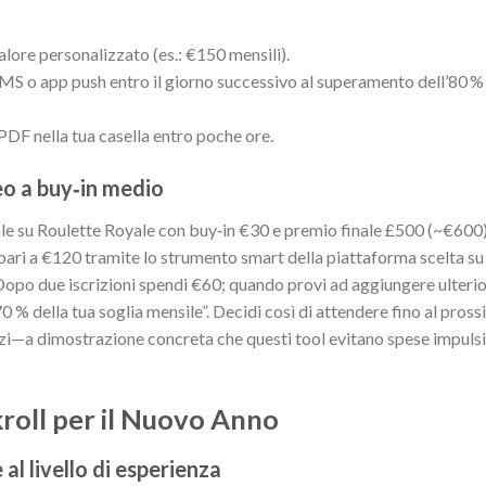
ore personalizzato (es.: €150 mensili).
MS o app push entro il giorno successivo al superamento dell’80 %
 PDF nella tua casella entro poche ore.
eo a buy‑in medio
le su Roulette Royale con buy‑in €30 e premio finale £500 (~€600)
pari a €120 tramite lo strumento smart della piattaforma scelta su
Dopo due iscrizioni spendi €60; quando provi ad aggiungere ulterio
70 % della tua soglia mensile”. Decidi così di attendere fino al pros
zi—a dimostrazione concreta che questi tool evitano spese impuls
kroll per il Nuovo Anno
 al livello di esperienza