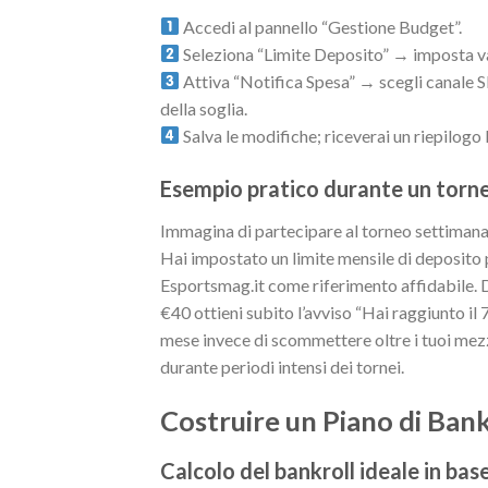
Accedi al pannello “Gestione Budget”.
Seleziona “Limite Deposito” → imposta val
Attiva “Notifica Spesa” → scegli canale S
della soglia.
Salva le modifiche; riceverai un riepilogo
Esempio pratico durante un torn
Immagina di partecipare al torneo settimana
Hai impostato un limite mensile di deposito 
Esportsmag.it come riferimento affidabile. 
€40 ottieni subito l’avviso “Hai raggiunto il 
mese invece di scommettere oltre i tuoi mez
durante periodi intensi dei tornei.
Costruire un Piano di Ban
Calcolo del bankroll ideale in base