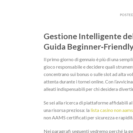
POSTE
Gestione Intelligente de
Guida Beginner‑Friendl
Il primo giorno di gennaio è più di una sempl
gioco responsabile e decidere quali strumenti
concentrano sui bonus o sulle slot ad alta v
attenta durante i tornei online. Con l’avvicin
alleati indispensabili per chi desidera diver
Se sei alla ricerca di piattaforme affidabili 
una risorsa preziosa: la
lista casino non aams
non AAMS certificati per sicurezza e rapidit
Nei paragrafi seguenti vedremo perché la ge