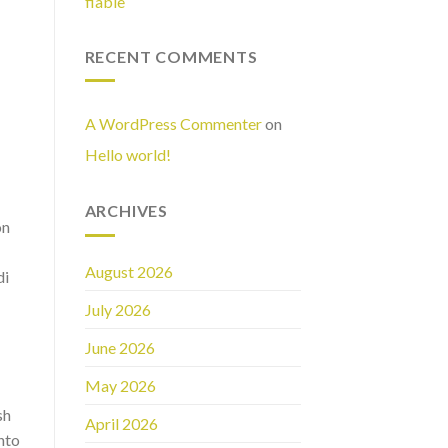
fiable
RECENT COMMENTS
A WordPress Commenter
on
Hello world!
ARCHIVES
on
August 2026
di
July 2026
June 2026
May 2026
sh
April 2026
nto