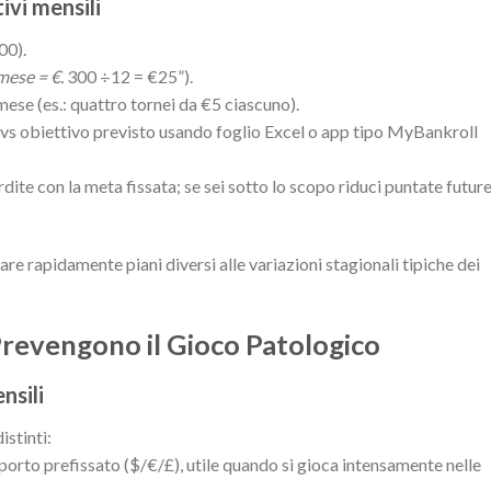
ivi mensili
00).
mese = €.
300 ÷12 = €25”).
mese (es.: quattro tornei da €5 ciascuno).
 vs obiettivo previsto usando foglio Excel o app tipo MyBankroll
ite con la meta fissata; se sei sotto lo scopo riduci puntate future
e rapidamente piani diversi alle variazioni stagionali tipiche dei
Prevengono il Gioco Patologico
nsili
istinti:
porto prefissato ($/€/£), utile quando si gioca intensamente nelle