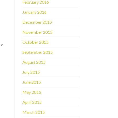
February 2016
January 2016
December 2015
November 2015
October 2015
 o
September 2015
August 2015
July 2015
June 2015
May 2015
April 2015
March 2015