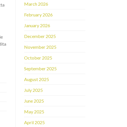
March 2026
tta
February 2026
January 2026
December 2025
ie
dita
November 2025
October 2025
September 2025
August 2025
July 2025
June 2025
May 2025
April 2025