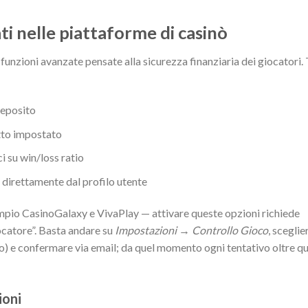
i nelle piattaforme di casinò
 funzioni avanzate pensate alla sicurezza finanziaria dei giocatori.
deposito
etto impostato
ci su win/loss ratio
 direttamente dal profilo utente
empio CasinoGalaxy e VivaPlay — attivare queste opzioni richiede
ocatore”. Basta andare su
Impostazioni → Controllo Gioco
, sceglie
 e confermare via email; da quel momento ogni tentativo oltre qu
ioni