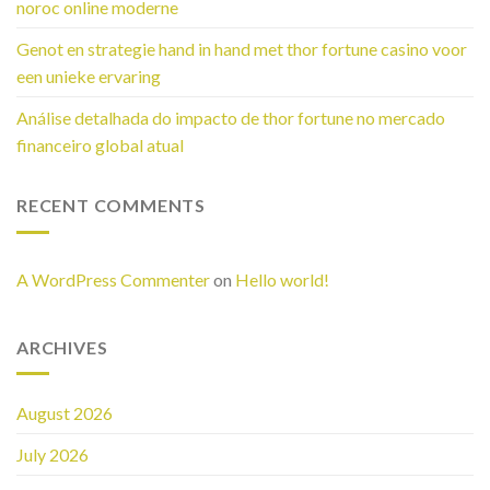
noroc online moderne
Genot en strategie hand in hand met thor fortune casino voor
een unieke ervaring
Análise detalhada do impacto de thor fortune no mercado
financeiro global atual
RECENT COMMENTS
A WordPress Commenter
on
Hello world!
ARCHIVES
August 2026
July 2026