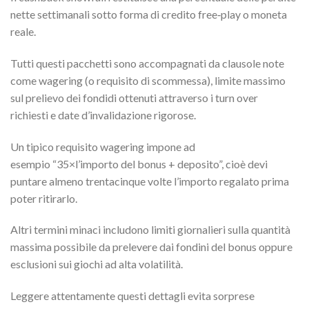
nette settimanali sotto forma di credito free‑play o moneta
reale.
Tutti questi pacchetti sono accompagnati da clausole note
come wagering (o requisito di scommessa), limite massimo
sul prelievo dei fond​​idi ottenuti attraverso i turn over
richiesti e date d’invalidazione rigorose.
Un tipico requisito wagering impone ad
esempio “35×l’importo del bonus + deposito”, cioè devi
puntare almeno trentacinque volte l’importo regalato prima
poter ritirarlo.
Altri termini minaci includono limiti giornalieri sulla quantità
massima possibile da prelev­​ere dai fondini del bonus oppure
esclusioni sui giochi ad alta volatilità.
Leggere attentamente questi dettagli evita sorprese