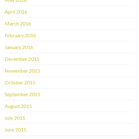
April 2016
March 2016
February 2016
January 2016
December 2015
November 2015
October 2015
September 2015
August 2015
July 2015
June 2015