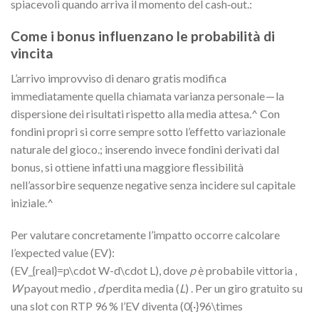
spiacevoli quando arriva il momento del cash‑out.:
Come i bonus influenzano le probabilità di
vincita
L’arrivo improvviso di denaro gratis modifica
immediatamente quella chiamata varianza personale — la
dispersione dei risultati rispetto alla media attesa.^ Con
fondini propri si corre sempre sotto l’effetto variazionale
naturale del gioco.; inserendo invece fondini derivati dal
bonus, si ottiene infatti una maggiore flessibilità
nell’assorbire sequenze negative senza incidere sul capitale
iniziale.^
Per valutare concretamente l’impatto occorre calcolare
l’expected value (EV):
(EV_{real}=p\cdot W-d\cdot L), dove
p
è probabile vittoria ,
W
payout medio ,
d
perdita media (
L
) . Per un giro gratuito su
una slot con RTP 96 % l’EV diventa (0{·}96\times