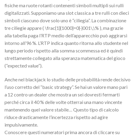
fisiche ma ruote rotanti contenenti simboli multipli sui rulli
digitalizzati. Supponiamo una slot classica a tre rulli con dieci
simboli ciascuno dove solo uno è “ciliegia”. La combinazione
tre ciliegie appare ( \frac{1}{1000}=0{·}001\,\% ), ma grazie
alla tabella paga l’RTP medio dell’apparecchio può aggirarsi
intorno all’96 %. L’RTP indica quanto ritorna allo studente nel
lungo periodo rispetto alla somma scommessa ed è quindi
strettamente collegato alla speranza matematica del gioco
(“expected value”).
Anche nel blackjack lo studio delle probabilità rende decisivo
l’uso corretto del “basic strategy”. Se hai un valore mano pari
a 12 contro un dealer che mostra un sei dovrestì fermarti
perché circa il ​​40 % delle volte otterrai una mano vincente
mantenendo quel valore stabile… Questo tipo di calcolo
riduce drasticamente l’incertezza rispetto ad agire
impulsivamente.​
Conoscere questi numeratori prima ancora di cliccare su