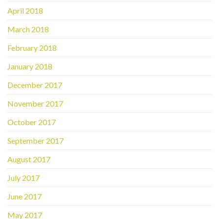
April 2018
March 2018
February 2018
January 2018
December 2017
November 2017
October 2017
September 2017
August 2017
July 2017
June 2017
May 2017