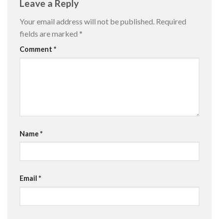
Leave a Reply
Your email address will not be published.
Required
fields are marked
*
Comment
*
Name
*
Email
*