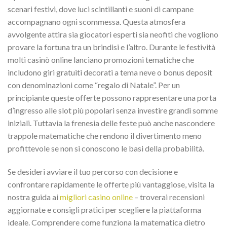
scenari festivi, dove luci scintillanti e suoni di campane
accompagnano ogni scommessa. Questa atmosfera
avvolgente attira sia giocatori esperti sia neofiti che vogliono
provare la fortuna tra un brindisi e l’altro. Durante le festività
molti casinò online lanciano promozioni tematiche che
includono giri gratuiti decorati a tema neve o bonus deposit
con denominazioni come “regalo di Natale”. Per un
principiante queste offerte possono rappresentare una porta
d’ingresso alle slot più popolari senza investire grandi somme
iniziali. Tuttavia la frenesia delle feste può anche nascondere
trappole matematiche che rendono il divertimento meno
profittevole se non si conoscono le basi della probabilità.
Se desideri avviare il tuo percorso con decisione e
confrontare rapidamente le offerte più vantaggiose, visita la
nostra guida ai
migliori casino online
– troverai recensioni
aggiornate e consigli pratici per scegliere la piattaforma
ideale. Comprendere come funziona la matematica dietro