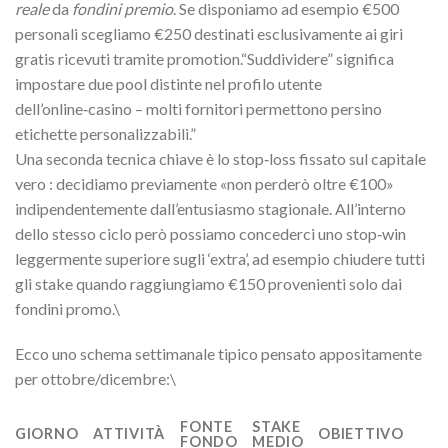
reale
da
fondini premio
. Se disponiamo ad esempio €500
personali scegliamo €250 destinati esclusivamente ai giri
gratis ricevuti tramite promotion.“Suddividere” significa
impostare due pool distinte nel profilo utente
dell’online‑casino – molti fornitori permettono persino
etichette personalizzabili.”
Una seconda tecnica chiave è lo stop‑loss fissato sul capitale
vero : decidiamo previamente «non perderò oltre €100»
indipendentemente dall’entusiasmo stagionale.​ All’interno
dello stesso ciclo però possiamo concederci uno stop‑win
leggermente superiore sugli ‘extra’, ad esempio chiudere tutti
gli stake quando raggiungiamo €150 provenienti solo dai
fondini promo.\
Ecco uno schema settimanale tipico pensato appositamente
per ottobre/dicembre:\
FONTE
STAKE
GIORNO
ATTIVITÀ
OBIETTIVO
FONDO
MEDIO