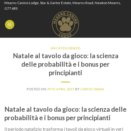
Skip
Mearns Canine Lodge, Star & Garter Estate, Mearns Road, Newton Mearns,
G77 6RS
to
content
UNCATEGORISED
Natale al tavolo da gioco: la scienza
delle probabilità e i bonus per
principianti
POSTED ON
29TH APRIL 2025
BY
LEWISCOWAN
Natale al tavolo da gioco: la scienza delle
probabilità e i bonus per principianti
Il periodo natalizio trasforma i tavoli da gioco virtuali in veri