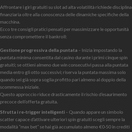
Affrontare i giri gratuiti su slot ad alta volatilità richiede disciplina
finanziaria oltre alla conoscenza delle dinamiche specifiche della
macchina.
Ecco tre consigli pratici pensati per massimizzare le opportunità
senza compromettere il bankroll:
Gestione progressiva della puntata
– Inizia impostando la
puntata minima consentita dal casino durante i primi cinque spin
gratuiti; se ottieni almeno due win consecutivi passa alla puntata
media entro gli otto successivi; riserva la puntata massima solo
quando sei già sopra soglia profitto pari almeno al doppio della
scommessa iniziale.
Questo approccio riduce drasticamente il rischio d’esaurimento
precoce dell’offerta gratuita.
Sfrutta i re‑trigger intelligenti
– Quando appare un simbolo
scatter capace d’attivare ulteriori spin gratuiti scegli sempre la
modalità “max bet” se hai già accumulato almeno €0·50 in crediti