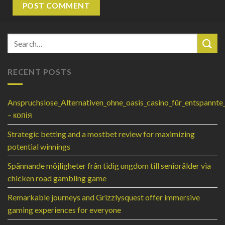
RECENT POSTS
Anspruchslose_Alternativen_ohne_oasis_casino_für_entspannte
– копія
Strategic betting and a mostbet review for maximizing
potential winnings
Spännande möjligheter från tidig ungdom till seniorålder via
chicken road gambling game
Remarkable journeys and Grizzlysquest offer immersive
gaming experiences for everyone