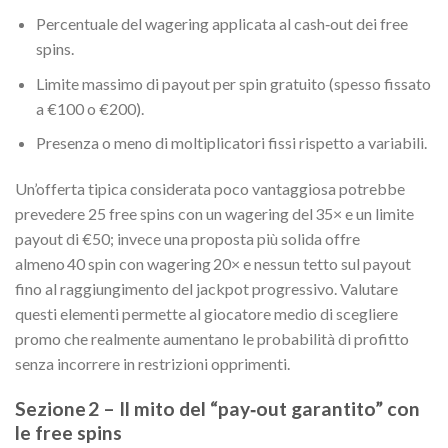
Percentuale del wagering applicata al cash‑out dei free
spins.
Limite massimo di payout per spin gratuito (spesso fissato
a €100 o €200).
Presenza o meno di moltiplicatori fissi rispetto a variabili.
Un’offerta tipica considerata poco vantaggiosa potrebbe
prevedere 25 free spins con un wagering del 35× e un limite
payout di €50; invece una proposta più solida offre
almeno 40 spin con wagering 20× e nessun tetto sul payout
fino al raggiungimento del jackpot progressivo. Valutare
questi elementi permette al giocatore medio di scegliere
promo che realmente aumentano le probabilità di profitto
senza incorrere in restrizioni opprimenti.
Sezione 2 – Il mito del “pay‑out garantito” con
le free spins