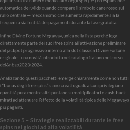
equilibrata tra numero medio-alto de­gli spin (35) ed espansione
automatica dei wilds quando compare il simbolo cane rosso sul
rullo centrale — meccanismo che aumenta rapidamente sia la
frequenza sia l’entità dei pagamenti durante la fase gratuita.
Infine Divine Fortune Megaway, unica nella lista perché lega
direttamente parte dei suoi free spins all’attivazione preliminare
del jackpot progressivo interno alla slot classica Divine Fortune
originale—una novità introdotta nel catalogo italiano nel corso
del&nbsp2023/2024.
Analizzando questi pacchetti emerge chiaramente come non tutti
i “bonus de­gli free spins” siano creati uguali: alcuni privilegiano
quantità pura mentre altri puntano su moltiplicatori o cash‑back
mirati ad attenuare l’effetto della volatilità tipica delle Megaways
più paganti.
Sezione 5 – Strategie realizzabili durante le free
spins nei giochi ad alta volatilità