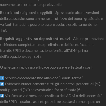
nuovamente in credito non prelevabile.
Restrizioni sui giochi eleggibili
– Spesso solo alcune versioni
della stessa slot sono ammesse all’utilizzo dei bonus gratis; altre
varianti tematiche possono essere escluse esplicitamente nei
T&C.
Requisiti aggiuntivi su depositanti nuovi
– Alcune promozioni
richiedono completamento preliminare dell’identificazione
tramite SPID o documentazione fornita all’ADM prima
dell’erogazione degli spin.
Una lettura rapida ma efficace può essere effettuata così:
Scorri velocemente fino alla voce “Bonus Terms”.
Evidenzia numericamente tutti gli indicatori percentuali (%),
multiplicatori (“x”) ed eventuale cifra prefissata (€).
Verifica se vi è menzione esplicita dell’ADM o della necessità
dello SPID—qualora assenti potrebbe trattarsi comunque d’un