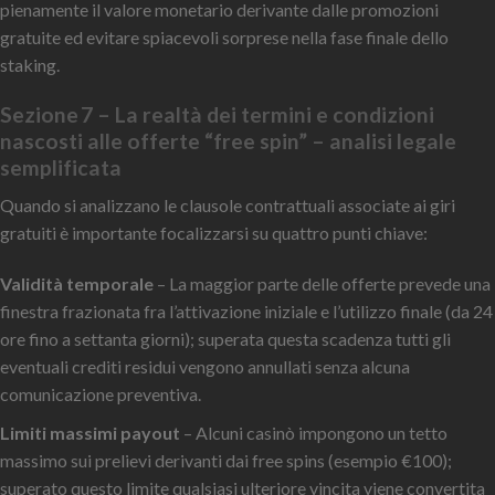
pienamente il valore monetario derivante dalle promozioni
gratuite ed evitare spiacevoli sorprese nella fase finale dello
staking.
Sezione 7 – La realtà dei termini e condizioni
nascosti alle offerte “free spin” – analisi legale
semplificata
Quando si analizzano le clausole contrattuali associate ai giri
gratuiti è importante focalizzarsi su quattro punti chiave:
Validità temporale
– La maggior parte delle offerte prevede una
finestra frazionata fra l’attivazione iniziale e l’utilizzo finale (da 24
ore fino a settanta giorni); superata questa scadenza tutti gli
eventuali crediti residui vengono annullati senza alcuna
comunicazione preventiva.
Limiti massimi payout
– Alcuni casinò impongono un tetto
massimo sui prelievi derivanti dai free spins (esempio €100);
superato questo limite qualsiasi ulteriore vincita viene convertita