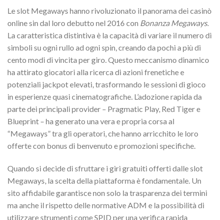
Le slot Megaways hanno rivoluzionato il panorama dei casinò
online sin dal loro debutto nel 2016 con
Bonanza Megaways
.
La caratteristica distintiva è la capacità di variare il numero di
simboli su ogni rullo ad ogni spin, creando da pochi a più di
cento modi di vincita per giro. Questo meccanismo dinamico
ha attirato giocatori alla ricerca di azioni frenetiche e
potenziali jackpot elevati, trasformando le sessioni di gioco
in esperienze quasi cinematografiche. L’adozione rapida da
parte dei principali provider – Pragmatic Play, Red Tiger e
Blueprint – ha generato una vera e propria corsa al
“Megaways” tra gli operatori, che hanno arricchito le loro
offerte con bonus di benvenuto e promozioni specifiche.
Quando si decide di sfruttare i giri gratuiti offerti dalle slot
Megaways, la scelta della piattaforma è fondamentale. Un
sito affidabile garantisce non solo la trasparenza dei termini
ma anche il rispetto delle normative ADM e la possibilità di
utilizzare strumenti come SPID per una verifica rapida