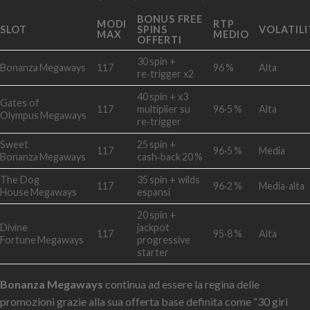
BONUS FREE
MODI
RTP
SLOT
SPINS
VOLATILI
MAX
MEDIO
OFFERTI
30 spin +
Bonanza Megaways
117
96 %
Alta
re‑trigger x2
40 spin + x3
Gates of
117
multiplier su
96·5 %
Alta
Olympus Megaways
re‑trigger
Sweet
25 spin +
117
96·5 %
Media
Bonanza Megaways
cash‑back 20 %
The Dog
35 spin + wilds
117
96·2 %
Media‑alta
House Megaways
espansi
20 spin +
Divine
jackpot
117
95·8 %
Alta
Fortune Megaways
progressive
starter
Bonanza Megaways
continua ad essere la regina delle
promozioni grazie alla sua offerta base de­finita come “30 giri