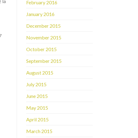
 la
February 2016
January 2016
December 2015
7
November 2015
October 2015
September 2015
August 2015
July 2015
June 2015
May 2015
April 2015
March 2015