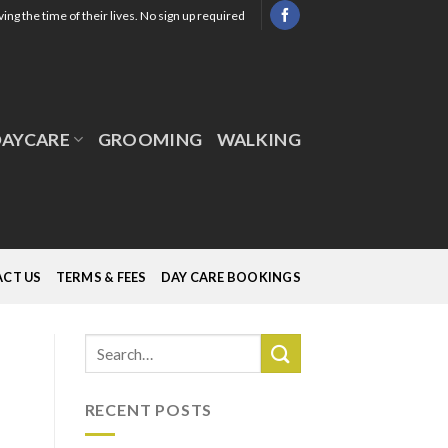
ing the time of their lives. No sign up required
DAYCARE
GROOMING
WALKING
CT US
TERMS & FEES
DAY CARE BOOKINGS
RECENT POSTS