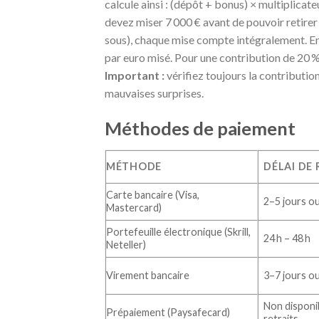
calcule ainsi : (dépôt + bonus) × multiplicate
devez miser 7 000 € avant de pouvoir retirer 
sous), chaque mise compte intégralement. En
par euro misé. Pour une contribution de 20 %,
Important :
vérifiez toujours la contribution
mauvaises surprises.
Méthodes de paiement
MÉTHODE
DÉLAI DE 
Carte bancaire (Visa,
2–5 jours o
Mastercard)
Portefeuille électronique (Skrill,
24 h – 48 h
Neteller)
Virement bancaire
3–7 jours o
Non disponi
Prépaiement (Paysafecard)
retraits