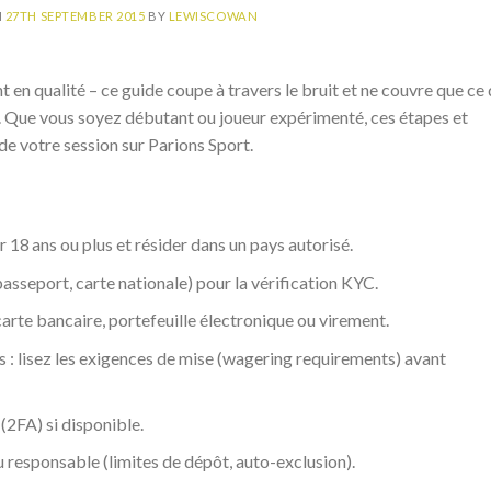
N
27TH SEPTEMBER 2015
BY
LEWISCOWAN
 en qualité – ce guide coupe à travers le bruit et ne couvre que ce 
 Que vous soyez débutant ou joueur expérimenté, ces étapes et
i de votre session sur Parions Sport.
ir 18 ans ou plus et résider dans un pays autorisé.
asseport, carte nationale) pour la vérification KYC.
arte bancaire, portefeuille électronique ou virement.
 : lisez les exigences de mise (wagering requirements) avant
 (2FA) si disponible.
eu responsable (limites de dépôt, auto-exclusion).