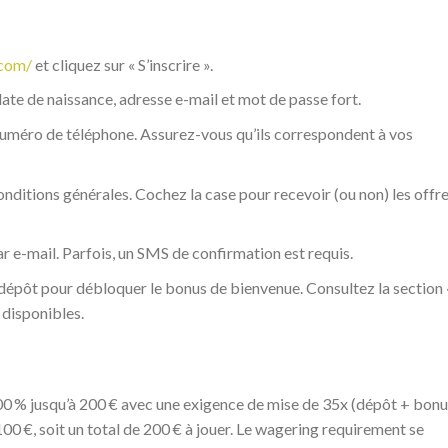
.com/
et cliquez sur « S’inscrire ».
ate de naissance, adresse e-mail et mot de passe fort.
 numéro de téléphone. Assurez-vous qu’ils correspondent à vos
onditions générales. Cochez la case pour recevoir (ou non) les offr
r e-mail. Parfois, un SMS de confirmation est requis.
épôt pour débloquer le bonus de bienvenue. Consultez la section 
 disponibles.
0 % jusqu’à 200 € avec une exigence de mise de 35x (dépôt + bonu
00 €, soit un total de 200 € à jouer. Le wagering requirement se