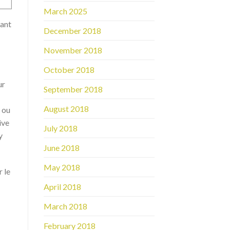
March 2025
tant
December 2018
November 2018
October 2018
ur
September 2018
August 2018
 ou
ive
July 2018
y
June 2018
May 2018
r le
April 2018
March 2018
February 2018