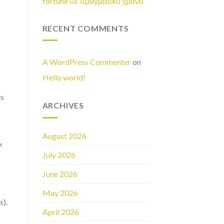
fortune σε πραγματικό χρόνο
RECENT COMMENTS
A WordPress Commenter
on
Hello world!
es
ARCHIVES
August 2026
«
July 2026
June 2026
May 2026
s).
April 2026