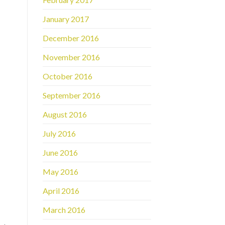
January 2017
December 2016
November 2016
October 2016
September 2016
August 2016
July 2016
June 2016
May 2016
April 2016
March 2016