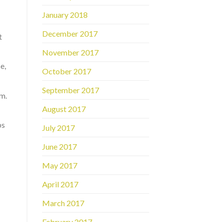
January 2018
December 2017
t
November 2017
e,
October 2017
September 2017
um.
August 2017
ps
July 2017
June 2017
May 2017
April 2017
March 2017
February 2017