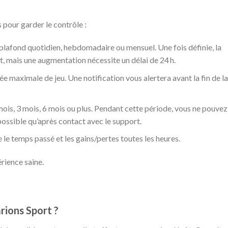
pour garder le contrôle :
plafond quotidien, hebdomadaire ou mensuel. Une fois définie, la
, mais une augmentation nécessite un délai de 24 h.
 maximale de jeu. Une notification vous alertera avant la fin de la
ois, 3 mois, 6 mois ou plus. Pendant cette période, vous ne pouvez
possible qu’après contact avec le support.
le temps passé et les gains/pertes toutes les heures.
érience saine.
ions Sport ?