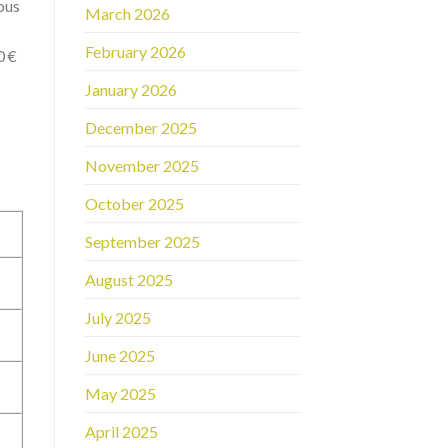
vous
March 2026
February 2026
0 €
January 2026
December 2025
November 2025
October 2025
M
September 2025
August 2025
July 2025
June 2025
May 2025
April 2025