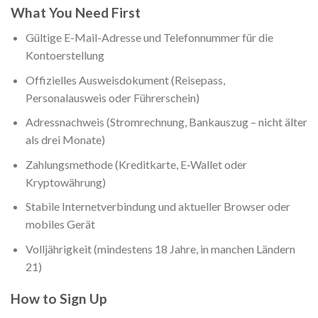
What You Need First
Gültige E-Mail-Adresse und Telefonnummer für die
Kontoerstellung
Offizielles Ausweisdokument (Reisepass,
Personalausweis oder Führerschein)
Adressnachweis (Stromrechnung, Bankauszug – nicht älter
als drei Monate)
Zahlungsmethode (Kreditkarte, E‑Wallet oder
Kryptowährung)
Stabile Internetverbindung und aktueller Browser oder
mobiles Gerät
Volljährigkeit (mindestens 18 Jahre, in manchen Ländern
21)
How to Sign Up