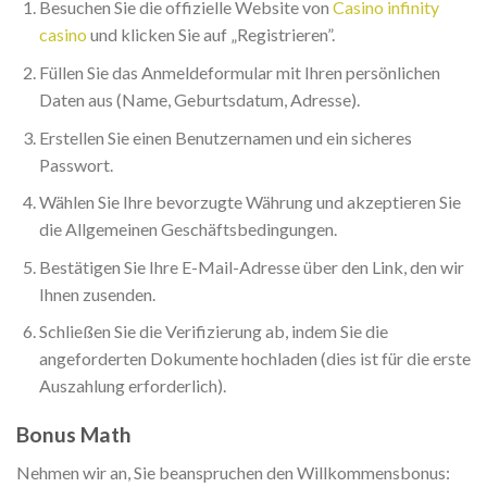
Besuchen Sie die offizielle Website von
Casino infinity
casino
und klicken Sie auf „Registrieren”.
Füllen Sie das Anmeldeformular mit Ihren persönlichen
Daten aus (Name, Geburtsdatum, Adresse).
Erstellen Sie einen Benutzernamen und ein sicheres
Passwort.
Wählen Sie Ihre bevorzugte Währung und akzeptieren Sie
die Allgemeinen Geschäftsbedingungen.
Bestätigen Sie Ihre E-Mail-Adresse über den Link, den wir
Ihnen zusenden.
Schließen Sie die Verifizierung ab, indem Sie die
angeforderten Dokumente hochladen (dies ist für die erste
Auszahlung erforderlich).
Bonus Math
Nehmen wir an, Sie beanspruchen den Willkommensbonus: