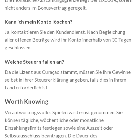
nicht anders im Bonusvertrag geregelt.
Kann ich mein Konto löschen?
Ja, kontaktieren Sie den Kundendienst. Nach Begleichung
aller offenen Beträge wird Ihr Konto innerhalb von 30 Tagen
geschlossen.
Welche Steuern fallen an?
Da die Lizenz aus Curaçao stammt, müssen Sie Ihre Gewinne
selbst in Ihrer Steuererklärung angeben, falls dies in Ihrem
Land erforderlich ist.
Worth Knowing
Verantwortungsvolles Spielen wird ernst genommen. Sie
können tägliche, wöchentliche oder monatliche
Einzahlungslimits festlegen sowie eine Auszeit oder
Selbstausschluss beantragen. Die Dauer des