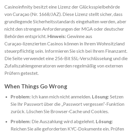
Casinoinfinity besitzt eine Lizenz der Glücksspielbehörde
von Curaçao (Nr. 1668/JAZ). Diese Lizenz stellt sicher, dass
grundlegende Sicherheitsstandards eingehalten werden, aber
nicht den strengen Anforderungen der MGA oder deutscher
Behörden entspricht.
Hinweis:
Gewinne aus
Curaçao‑lizenzierten Casinos können in Ihrem Wohnsitzland
steuerpflichtig sein. Informieren Sie sich bei Ihrem Finanzamt.
Die Seite verwendet eine 256‑Bit SSL‑Verschlüsselung und die
Zufallszahlengeneratoren werden regelmäßig von externen
Prüfern getestet.
When Things Go Wrong
Problem:
Ich kann mich nicht anmelden.
Lösung:
Setzen
Sie Ihr Passwort über die „Passwort vergessen“-Funktion
zurück. Löschen Sie Browser‑Cache und Cookies.
Problem:
Die Auszahlung wird abgelehnt.
Lösung:
Reichen Sie alle geforderten KYC‑Dokumente ein. Prüfen