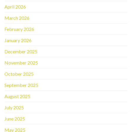
April 2026
March 2026
February 2026
January 2026
December 2025
November 2025
October 2025
September 2025
August 2025
July 2025
June 2025
May 2025