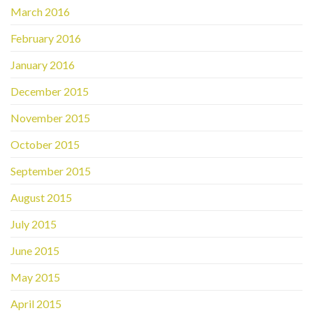
March 2016
February 2016
January 2016
December 2015
November 2015
October 2015
September 2015
August 2015
July 2015
June 2015
May 2015
April 2015