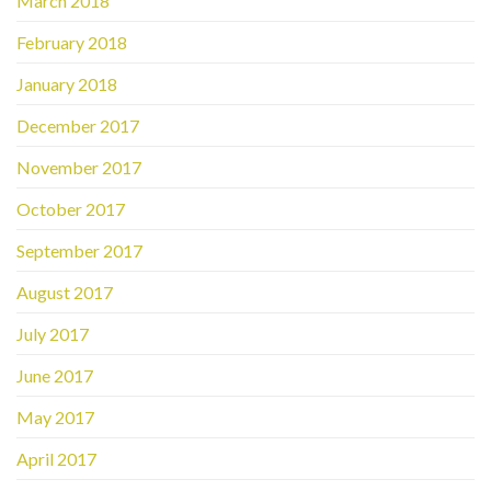
March 2018
February 2018
January 2018
December 2017
November 2017
October 2017
September 2017
August 2017
July 2017
June 2017
May 2017
April 2017