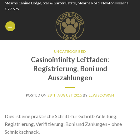
Skip
Mearns Canine Lodge, Star & Garter Estate, Mearns Road, Newton Mearns,
G77 6RS
to
content
UNCATEGORISED
Casinoinfinity Leitfaden:
Registrierung, Boni und
Auszahlungen
POSTED ON
28TH AUGUST 2015
BY
LEWISCOWAN
Dies ist eine praktische Schritt-für-Schritt-Anleitung:
Registrierung, Verifizierung, Boni und Zahlungen – ohne
Schnickschnack.