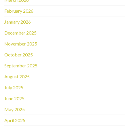
February 2026
January 2026
December 2025
November 2025
October 2025
September 2025
August 2025
July 2025
June 2025
May 2025
April 2025