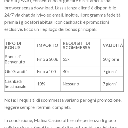
mobili (PWA), consentendo di giocare direttamente dal
browser senza download. L’assistenza clienti è disponibile
24/7 via chat dal vivo ed email. Inoltre, il programma fedeltà
premia i giocatori abituali con cashback e promozioni
esclusive. Ecco un riepilogo dei bonus principali:
TIPO DI
REQUISITI DI
IMPORTO
VALIDITÀ
BONUS
SCOMMESSA
Bonus di
Fino a 500€
35x
30 giorni
Benvenuto
Giri Gratuiti
Fino a 100
40x
7 giorni
Cashback
10%
Nessuno
7 giorni
Settimanale
Nota:
I requisiti di scommessa variano per ogni promozione,
leggere sempre i termini completi.
In conclusione, Malina Casino offre un’esperienza di gioco
solida e sicura. Segui i passaggi di questa guida per iniziare