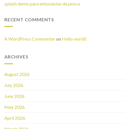
splash demo para entusiastas da pesca
RECENT COMMENTS
A WordPress Commenter
on
Hello world!
ARCHIVES
August 2026
July 2026
June 2026
May 2026
April 2026
March 2026