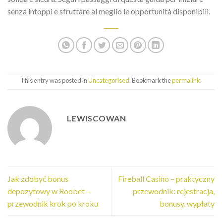
senza intoppi e sfruttare al meglio le opportunità disponibili.
This entry was posted in
Uncategorised
. Bookmark the
permalink
.
LEWISCOWAN
Jak zdobyć bonus
Fireball Casino – praktyczny
depozytowy w Roobet –
przewodnik: rejestracja,
przewodnik krok po kroku
bonusy, wypłaty