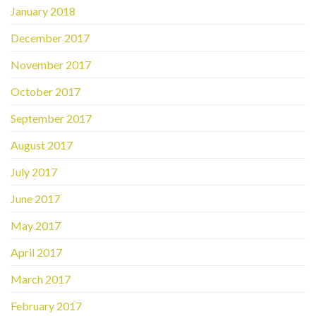
January 2018
December 2017
November 2017
October 2017
September 2017
August 2017
July 2017
June 2017
May 2017
April 2017
March 2017
February 2017