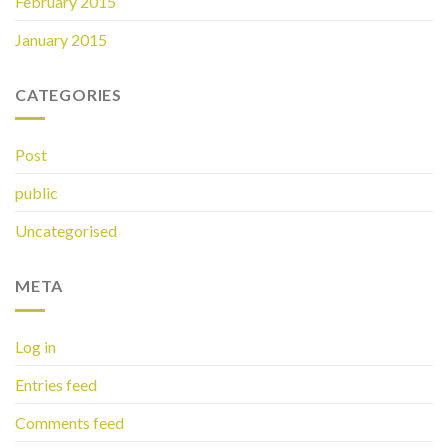
February 2015
January 2015
CATEGORIES
Post
public
Uncategorised
META
Log in
Entries feed
Comments feed