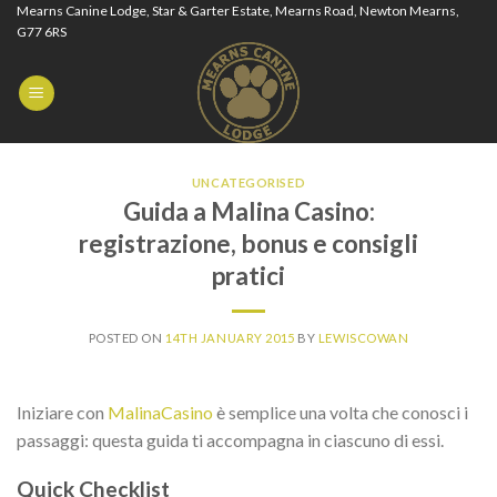
Skip
Mearns Canine Lodge, Star & Garter Estate, Mearns Road, Newton Mearns,
G77 6RS
to
content
UNCATEGORISED
Guida a Malina Casino:
registrazione, bonus e consigli
pratici
POSTED ON
14TH JANUARY 2015
BY
LEWISCOWAN
Iniziare con
MalinaCasino
è semplice una volta che conosci i
passaggi: questa guida ti accompagna in ciascuno di essi.
Quick Checklist