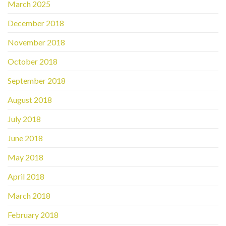
March 2025
December 2018
November 2018
October 2018
September 2018
August 2018
July 2018
June 2018
May 2018
April 2018
March 2018
February 2018